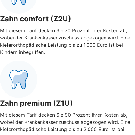
Zahn comfort (Z2U)
Mit diesem Tarif decken Sie 70 Prozent Ihrer Kosten ab,
wobei der Krankenkassenzuschuss abgezogen wird. Eine
kieferorthopädische Leistung bis zu 1.000 Euro ist bei
Kindern inbegriffen.
Zahn premium (Z1U)
Mit diesem Tarif decken Sie 90 Prozent Ihrer Kosten ab,
wobei der Krankenkassenzuschuss abgezogen wird. Eine
kieferorthopädische Leistung bis zu 2.000 Euro ist bei