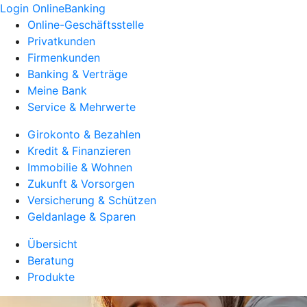
Login OnlineBanking
Online-Geschäftsstelle
Privatkunden
Firmenkunden
Banking & Verträge
Meine Bank
Service & Mehrwerte
Girokonto & Bezahlen
Kredit & Finanzieren
Immobilie & Wohnen
Zukunft & Vorsorgen
Versicherung & Schützen
Geldanlage & Sparen
Übersicht
Beratung
Produkte