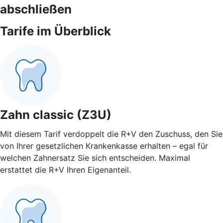
abschließen
Tarife im Überblick
Zahn classic (Z3U)
Mit diesem Tarif verdoppelt die R+V den Zuschuss, den Sie
von Ihrer gesetzlichen Krankenkasse erhalten – egal für
welchen Zahnersatz Sie sich entscheiden. Maximal
erstattet die R+V Ihren Eigenanteil.