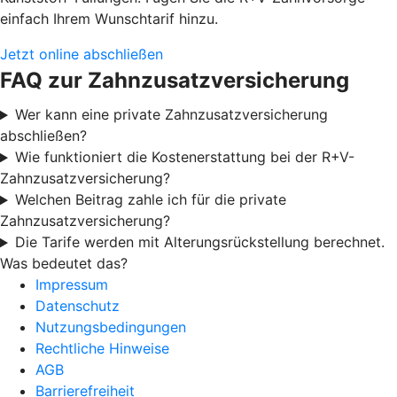
einfach Ihrem Wunschtarif hinzu.
Jetzt online abschließen
FAQ zur Zahnzusatzversicherung
Wer kann eine private Zahnzusatzversicherung
abschließen?
Wie funktioniert die Kostenerstattung bei der R+V-
Zahnzusatzversicherung?
Welchen Beitrag zahle ich für die private
Zahnzusatzversicherung?
Die Tarife werden mit Alterungsrückstellung berechnet.
Was bedeutet das?
Impressum
Datenschutz
Nutzungsbedingungen
Rechtliche Hinweise
AGB
Barrierefreiheit