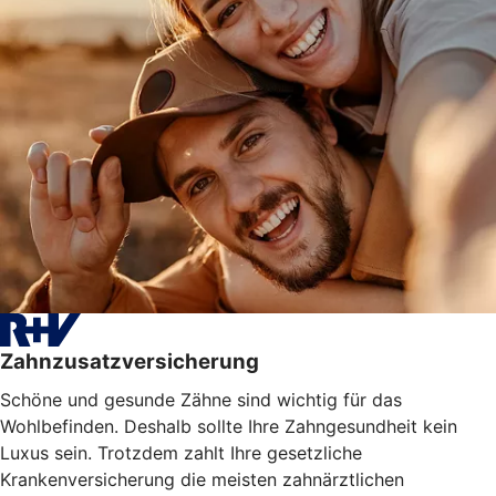
Zahnzusatzversicherung
Schöne und gesunde Zähne sind wichtig für das
Wohlbefinden. Deshalb sollte Ihre Zahngesundheit kein
Luxus sein. Trotzdem zahlt Ihre gesetzliche
Krankenversicherung die meisten zahnärztlichen