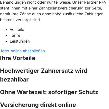
Behandlungen nicht oder nur teilweise. Unser Partner R+V
steht Ihnen mit einer Zahnzusatzversicherung zur Seite,
damit Ihre Zähne auch ohne hohe zusätzliche Zahlungen
bestens versorgt sind.
Vorteile
Tarife
Leistungen
Jetzt online abschließen
Ihre Vorteile
Hochwertiger Zahnersatz wird
bezahlbar
Ohne Wartezeit: sofortiger Schutz
Versicherung direkt online