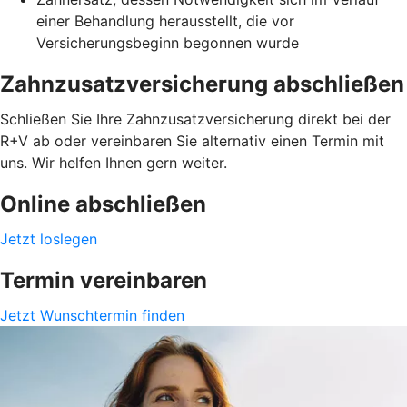
einer Behandlung herausstellt, die vor
Versicherungsbeginn begonnen wurde
Zahnzusatzversicherung abschließen
Schließen Sie Ihre Zahnzusatzversicherung direkt bei der
R+V ab oder vereinbaren Sie alternativ einen Termin mit
uns. Wir helfen Ihnen gern weiter.
Online abschließen
Jetzt loslegen
Termin vereinbaren
Jetzt Wunschtermin finden