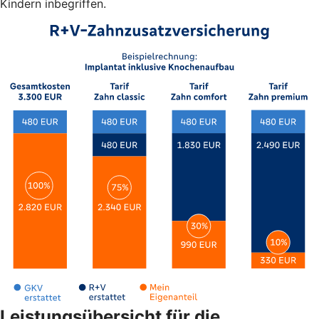
Kindern inbegriffen.
Leistungsübersicht für die