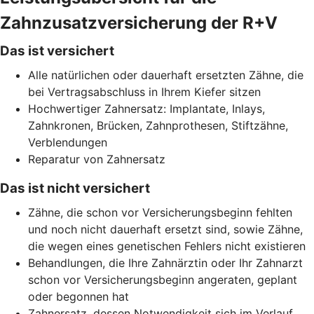
Zahnzusatzversicherung der R+V
Das ist versichert
Alle natürlichen oder dauerhaft ersetzten Zähne, die
bei Vertragsabschluss in Ihrem Kiefer sitzen
Hochwertiger Zahnersatz: Implantate, Inlays,
Zahnkronen, Brücken, Zahnprothesen, Stiftzähne,
Verblendungen
Reparatur von Zahnersatz
Das ist nicht versichert
Zähne, die schon vor Versicherungsbeginn fehlten
und noch nicht dauerhaft ersetzt sind, sowie Zähne,
die wegen eines genetischen Fehlers nicht existieren
Behandlungen, die Ihre Zahnärztin oder Ihr Zahnarzt
schon vor Versicherungsbeginn angeraten, geplant
oder begonnen hat
Zahnersatz, dessen Notwendigkeit sich im Verlauf