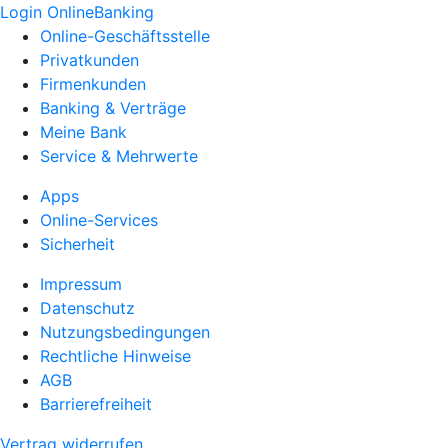
Login OnlineBanking
Online-Geschäftsstelle
Privatkunden
Firmenkunden
Banking & Verträge
Meine Bank
Service & Mehrwerte
Apps
Online-Services
Sicherheit
Impressum
Datenschutz
Nutzungsbedingungen
Rechtliche Hinweise
AGB
Barrierefreiheit
Vertrag widerrufen