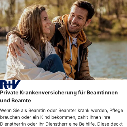
Private Krankenversicherung für Beamtinnen
und Beamte
Wenn Sie als Beamtin oder Beamter krank werden, Pflege
brauchen oder ein Kind bekommen, zahlt Ihnen Ihre
Dienstherrin oder Ihr Dienstherr eine Beihilfe. Diese deckt