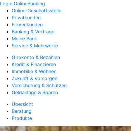
Login OnlineBanking
Online-Geschäftsstelle
Privatkunden
Firmenkunden
Banking & Verträge
Meine Bank
Service & Mehrwerte
Girokonto & Bezahlen
Kredit & Finanzieren
Immobilie & Wohnen
Zukunft & Vorsorgen
Versicherung & Schützen
Geldanlage & Sparen
Übersicht
Beratung
Produkte