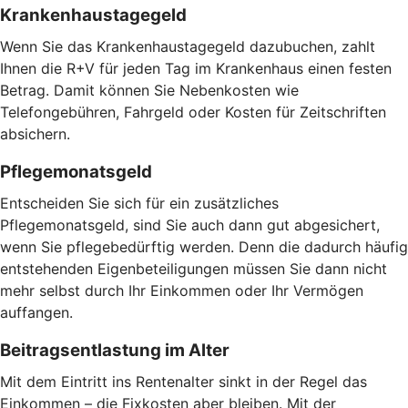
Krankenhaustagegeld
Wenn Sie das Krankenhaustagegeld dazubuchen, zahlt
Ihnen die R+V für jeden Tag im Krankenhaus einen festen
Betrag. Damit können Sie Nebenkosten wie
Telefongebühren, Fahrgeld oder Kosten für Zeitschriften
absichern.
Pflegemonatsgeld
Entscheiden Sie sich für ein zusätzliches
Pflegemonatsgeld, sind Sie auch dann gut abgesichert,
wenn Sie pflegebedürftig werden. Denn die dadurch häufig
entstehenden Eigenbeteiligungen müssen Sie dann nicht
mehr selbst durch Ihr Einkommen oder Ihr Vermögen
auffangen.
Beitragsentlastung im Alter
Mit dem Eintritt ins Rentenalter sinkt in der Regel das
Einkommen – die Fixkosten aber bleiben. Mit der