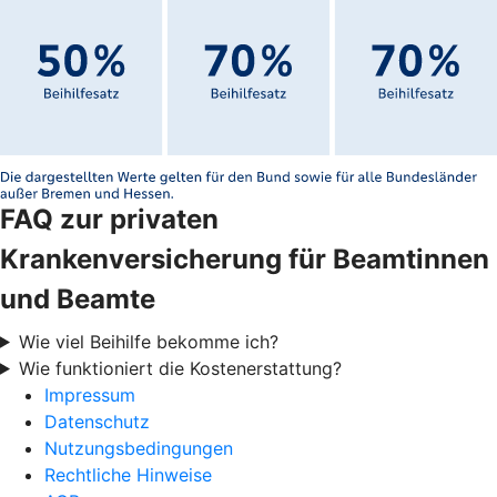
FAQ zur privaten
Krankenversicherung für Beamtinnen
und Beamte
Wie viel Beihilfe bekomme ich?
Wie funktioniert die Kostenerstattung?
Impressum
Datenschutz
Nutzungsbedingungen
Rechtliche Hinweise