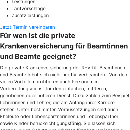
Leistungen
Tarifvorschläge
Zusatzleistungen
Jetzt Termin vereinbaren
Für wen ist die private
Krankenversicherung für Beamtinnen
und Beamte geeignet?
Die private Krankenversicherung der R+V für Beamtinnen
und Beamte lohnt sich nicht nur für Verbeamtete. Von den
vielen Vorteilen profitieren auch Personen im
Vorbereitungsdienst für den einfachen, mittleren,
gehobenen oder höheren Dienst. Dazu zählen zum Beispiel
Lehrerinnen und Lehrer, die am Anfang ihrer Karriere
stehen. Unter bestimmten Voraussetzungen sind auch
Eheleute oder Lebenspartnerinnen und Lebenspartner
sowie Kinder berücksichtigungsfähig. Sie lassen sich