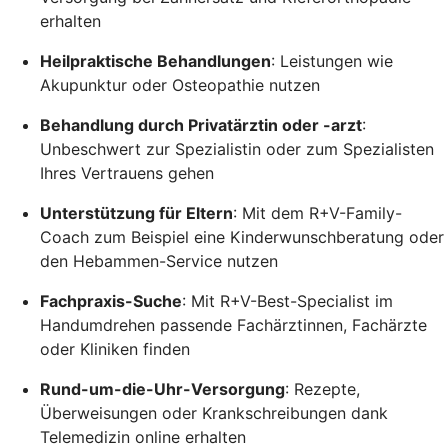
erhalten
Heilpraktische Behandlungen
: Leistungen wie
Akupunktur oder Osteopathie nutzen
Behandlung durch Privatärztin oder -arzt
:
Unbeschwert zur Spezialistin oder zum Spezialisten
Ihres Vertrauens gehen
Unterstützung für Eltern
: Mit dem R+V-Family-
Coach zum Beispiel eine Kinderwunschberatung oder
den Hebammen-Service nutzen
Fachpraxis-Suche
: Mit R+V-Best-Specialist im
Handumdrehen passende Fachärztinnen, Fachärzte
oder Kliniken finden
Rund-um-die-Uhr-Versorgung
: Rezepte,
Überweisungen oder Krankschreibungen dank
Telemedizin online erhalten