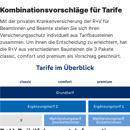
Kombinationsvorschläge für Tarife
Mit der privaten Krankenversicherung der R+V für
Beamtinnen und Beamte stellen Sie sich Ihren
Versicherungsschutz individuell aus Tarifbausteinen
zusammen. Um Ihnen die Entscheidung zu erleichtern, hat
die R+V aus verschiedenen Bausteinen die 3 Pakete
classic, comfort und premium als Vorschlag geschnürt.