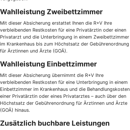
Wahlleistung Zweibettzimmer
Mit dieser Absicherung erstattet Ihnen die R+V Ihre
verbleibenden Restkosten für eine Privatärztin oder einen
Privatarzt und die Unterbringung in einem Zweibettzimmer
im Krankenhaus bis zum Höchstsatz der Gebührenordnung
für Ärztinnen und Ärzte (GOÄ).
Wahlleistung Einbettzimmer
Mit dieser Absicherung übernimmt die R+V Ihre
verbleibenden Restkosten für eine Unterbringung in einem
Einbettzimmer im Krankenhaus und die Behandlungskosten
einer Privatärztin oder eines Privatarztes – auch über den
Höchstsatz der Gebührenordnung für Ärztinnen und Ärzte
(GOÄ) hinaus.
Zusätzlich buchbare Leistungen