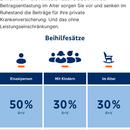
Beitragsentlastung im Alter sorgen Sie vor und senken im
Ruhestand die Beiträge für Ihre private
Krankenversicherung. Und das ohne
Leistungseinschränkungen.