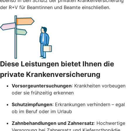
ebenso in den Schutz der privaten Krankenversicherung
der R+V für Beamtinnen und Beamte einschließen.
Diese Leistungen bietet Ihnen die
private Krankenversicherung
Vorsorgeuntersuchungen
: Krankheiten vorbeugen
oder sie frühzeitig erkennen
Schutzimpfungen
: Erkrankungen verhindern – egal
ob im Beruf oder im Urlaub
Zahnbehandlungen und Zahnersatz
: Hochwertige
Versorgung bei Zahnersatz und Kieferorthopädie