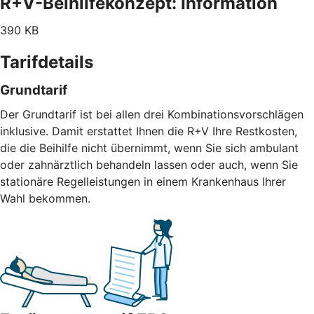
R+V-Beihilfekonzept: Information
390 KB
Tarifdetails
Grundtarif
Der Grundtarif ist bei allen drei Kombinationsvorschlägen
inklusive. Damit erstattet Ihnen die R+V Ihre Restkosten,
die die Beihilfe nicht übernimmt, wenn Sie sich ambulant
oder zahnärztlich behandeln lassen oder auch, wenn Sie
stationäre Regelleistungen in einem Krankenhaus Ihrer
Wahl bekommen.