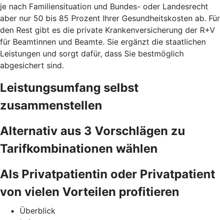
je nach Familiensituation und Bundes- oder Landesrecht
aber nur 50 bis 85 Prozent Ihrer Gesundheitskosten ab. Für
den Rest gibt es die private Krankenversicherung der R+V
für Beamtinnen und Beamte. Sie ergänzt die staatlichen
Leistungen und sorgt dafür, dass Sie bestmöglich
abgesichert sind.
Leistungsumfang selbst
zusammenstellen
Alternativ aus 3 Vorschlägen zu
Tarifkombinationen wählen
Als Privatpatientin oder Privatpatient
von vielen Vorteilen profitieren
Überblick