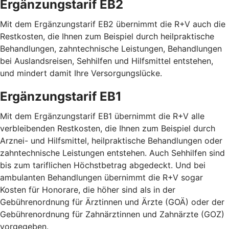
Ergänzungstarif EB2
Mit dem Ergänzungstarif EB2 übernimmt die R+V auch die
Restkosten, die Ihnen zum Beispiel durch heilpraktische
Behandlungen, zahntechnische Leistungen, Behandlungen
bei Auslandsreisen, Sehhilfen und Hilfsmittel entstehen,
und mindert damit Ihre Versorgungslücke.
Ergänzungstarif EB1
Mit dem Ergänzungstarif EB1 übernimmt die R+V alle
verbleibenden Restkosten, die Ihnen zum Beispiel durch
Arznei- und Hilfsmittel, heilpraktische Behandlungen oder
zahntechnische Leistungen entstehen. Auch Sehhilfen sind
bis zum tariflichen Höchstbetrag abgedeckt. Und bei
ambulanten Behandlungen übernimmt die R+V sogar
Kosten für Honorare, die höher sind als in der
Gebührenordnung für Ärztinnen und Ärzte (GOÄ) oder der
Gebührenordnung für Zahnärztinnen und Zahnärzte (GOZ)
vorgegeben.