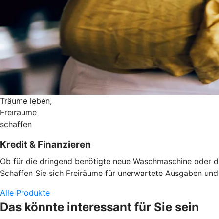
Träume leben,
Freiräume
schaffen
Kredit & Finanzieren
Ob für die dringend benötigte neue Waschmaschine oder die
Schaffen Sie sich Freiräume für unerwartete Ausgaben und d
Alle Produkte
Das könnte interessant für Sie sein