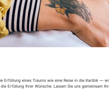
 Erfüllung eines Traums wie eine Reise in die Karibik — wi
ie Erfüllung Ihrer Wünsche. Lassen Sie uns gemeinsam Ihre 