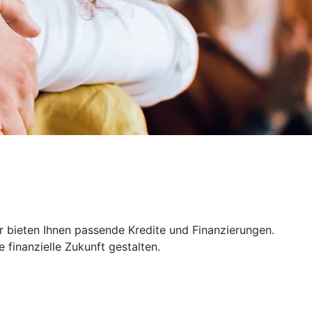
r bieten Ihnen passende Kredite und Finanzierungen.
finanzielle Zukunft gestalten.