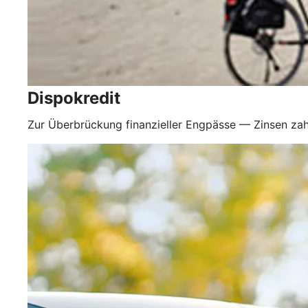
Dispokredit
Zur Überbrückung finanzieller Engpässe — Zinsen zah