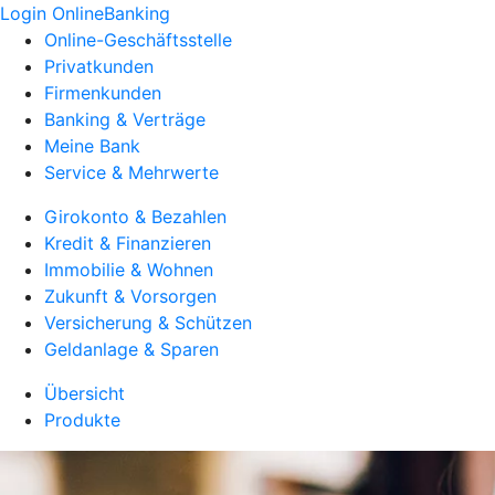
Login OnlineBanking
Online-Geschäftsstelle
Privatkunden
Firmenkunden
Banking & Verträge
Meine Bank
Service & Mehrwerte
Girokonto & Bezahlen
Kredit & Finanzieren
Immobilie & Wohnen
Zukunft & Vorsorgen
Versicherung & Schützen
Geldanlage & Sparen
Übersicht
Produkte