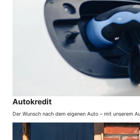
Autokredit
Der Wunsch nach dem eigenen Auto – mit unserem Aut