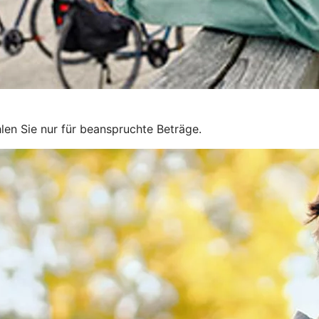
len Sie nur für beanspruchte Beträge.