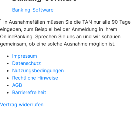
Banking-Software
1
In Ausnahmefällen müssen Sie die TAN nur alle 90 Tage
eingeben, zum Beispiel bei der Anmeldung in Ihrem
OnlineBanking. Sprechen Sie uns an und wir schauen
gemeinsam, ob eine solche Ausnahme möglich ist.
Impressum
Datenschutz
Nutzungsbedingungen
Rechtliche Hinweise
AGB
Barrierefreiheit
Vertrag widerrufen