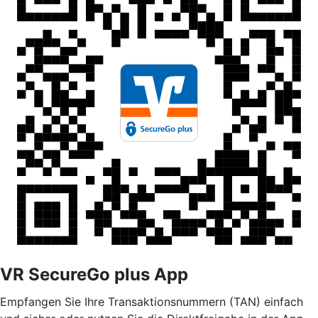
VR SecureGo plus App
Empfangen Sie Ihre Transaktionsnummern (TAN) einfach