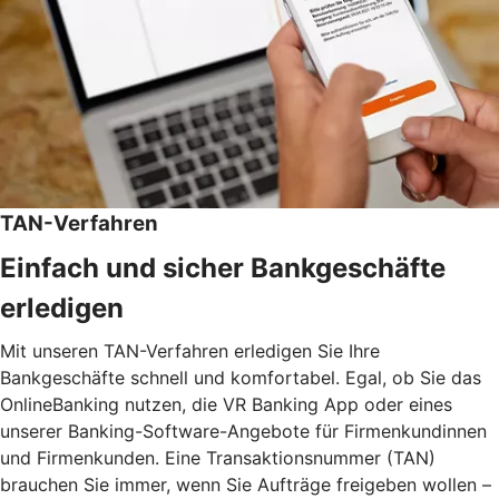
TAN-Verfahren
Einfach und sicher Bankgeschäfte
erledigen
Mit unseren TAN-Verfahren erledigen Sie Ihre
Bankgeschäfte schnell und komfortabel. Egal, ob Sie das
OnlineBanking nutzen, die VR Banking App oder eines
unserer Banking-Software-Angebote für Firmenkundinnen
und Firmenkunden. Eine Transaktionsnummer (TAN)
brauchen Sie immer, wenn Sie Aufträge freigeben wollen –