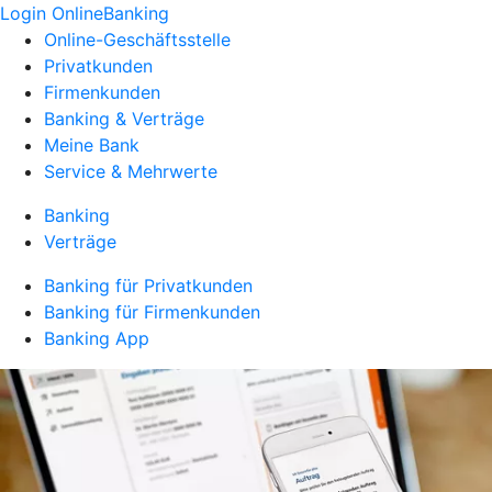
Login OnlineBanking
Online-Geschäftsstelle
Privatkunden
Firmenkunden
Banking & Verträge
Meine Bank
Service & Mehrwerte
Banking
Verträge
Banking für Privatkunden
Banking für Firmenkunden
Banking App