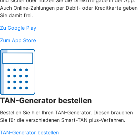
und sicher oder nutzen Sie die Direktfreigabe in der App.
Auch Online-Zahlungen per Debit- oder Kreditkarte geben
Sie damit frei.
Zu Google Play
Zum App Store
TAN-Generator bestellen
Bestellen Sie hier Ihren TAN-Generator. Diesen brauchen
Sie für die verschiedenen Smart-TAN plus-Verfahren.
TAN-Generator bestellen