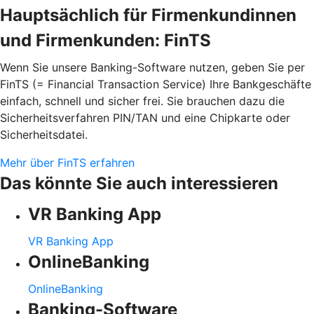
Hauptsächlich für Firmenkundinnen
und Firmenkunden: FinTS
Wenn Sie unsere Banking-Software nutzen, geben Sie per
FinTS (= Financial Transaction Service) Ihre Bankgeschäfte
einfach, schnell und sicher frei. Sie brauchen dazu die
Sicherheitsverfahren PIN/TAN und eine Chipkarte oder
Sicherheitsdatei.
Mehr über FinTS erfahren
Das könnte Sie auch interessieren
VR Banking App
VR Banking App
OnlineBanking
OnlineBanking
Banking-Software