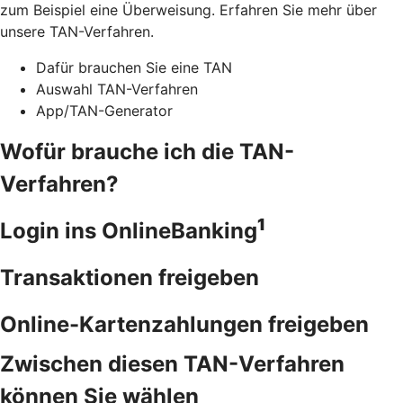
zum Beispiel eine Überweisung. Erfahren Sie mehr über
unsere TAN-Verfahren.
Dafür brauchen Sie eine TAN
Auswahl TAN-Verfahren
App/TAN-Generator
Wofür brauche ich die TAN-
Verfahren?
1
Login ins OnlineBanking
Transaktionen freigeben
Online-Kartenzahlungen freigeben
Zwischen diesen TAN-Verfahren
können Sie wählen