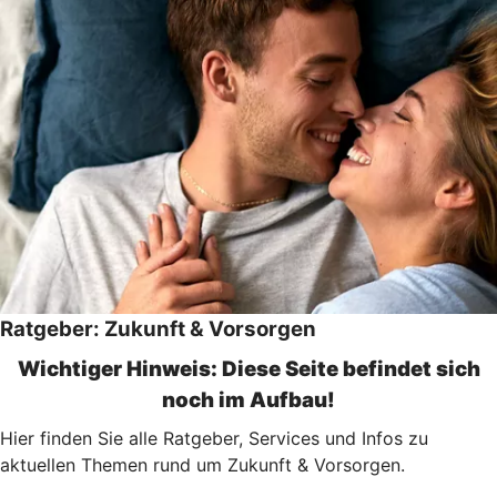
Ratgeber: Zukunft & Vorsorgen
Wichtiger Hinweis: Diese Seite befindet sich
noch im Aufbau!
Hier finden Sie alle Ratgeber, Services und Infos zu
aktuellen Themen rund um Zukunft & Vorsorgen.