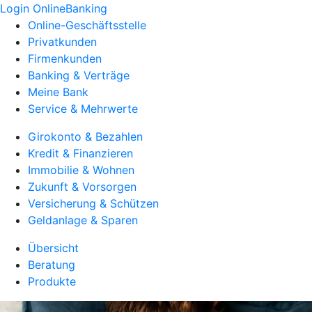
Login OnlineBanking
Online-Geschäftsstelle
Privatkunden
Firmenkunden
Banking & Verträge
Meine Bank
Service & Mehrwerte
Girokonto & Bezahlen
Kredit & Finanzieren
Immobilie & Wohnen
Zukunft & Vorsorgen
Versicherung & Schützen
Geldanlage & Sparen
Übersicht
Beratung
Produkte