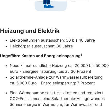
Heizung und Elektrik
Elektroleitungen austauschen: 30 bis 40 Jahre
Heizkörper austauschen: 30 Jahre
1
Ungefähre Kosten und Energieeinsparung
Neue klimafreundliche Heizung ca. 20.000 bis 50.000
Euro - Energieeinsparung: bis zu 30 Prozent
Solarthermie-Anlage zur Warmwasseraufbereitung
ca. 5.000 Euro - Energieeinsparung: 7 Prozent
Eine Wärmepumpe senkt Heizkosten und reduziert
CO2-Emissionen; eine Solarthermie-Anlage wandelt
Sonnenenergie in Wärme um, für Warmwasser und