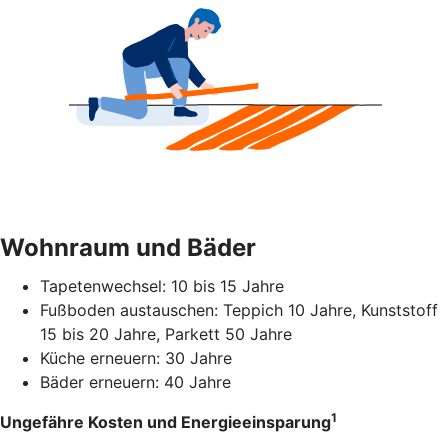
Wohnraum und Bäder
Tapetenwechsel: 10 bis 15 Jahre
Fußboden austauschen: Teppich 10 Jahre, Kunststoff
15 bis 20 Jahre, Parkett 50 Jahre
Küche erneuern: 30 Jahre
Bäder erneuern: 40 Jahre
1
Ungefähre Kosten und Energieeinsparung