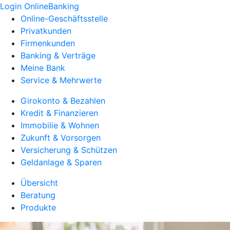
Login OnlineBanking
Online-Geschäftsstelle
Privatkunden
Firmenkunden
Banking & Verträge
Meine Bank
Service & Mehrwerte
Girokonto & Bezahlen
Kredit & Finanzieren
Immobilie & Wohnen
Zukunft & Vorsorgen
Versicherung & Schützen
Geldanlage & Sparen
Übersicht
Beratung
Produkte