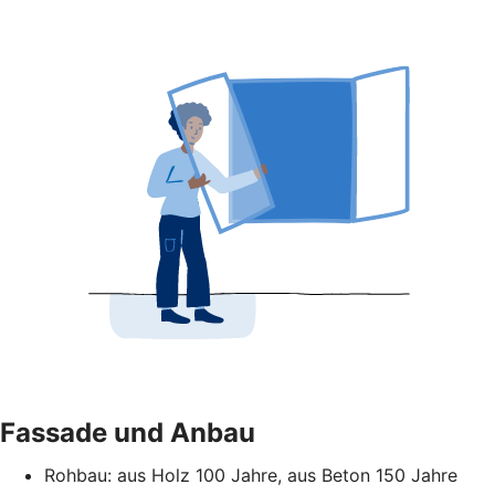
Fassade und Anbau
Rohbau: aus Holz 100 Jahre, aus Beton 150 Jahre