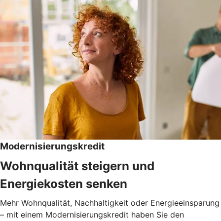
Modernisierungskredit
Wohnqualität steigern und
Energiekosten senken
Mehr Wohnqualität, Nachhaltigkeit oder Energieeinsparung
– mit einem Modernisierungskredit haben Sie den