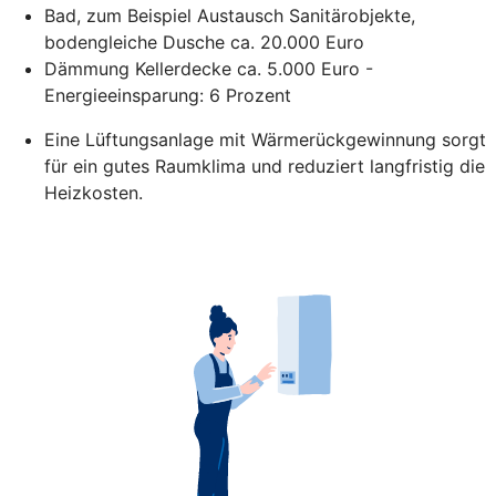
Bad, zum Beispiel Austausch Sanitärobjekte,
bodengleiche Dusche ca. 20.000 Euro
Dämmung Kellerdecke ca. 5.000 Euro -
Energieeinsparung: 6 Prozent
Eine Lüftungsanlage mit Wärmerückgewinnung sorgt
für ein gutes Raumklima und reduziert langfristig die
Heizkosten.