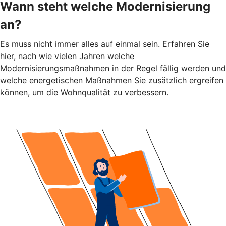
Wann steht welche Modernisierung
an?
Es muss nicht immer alles auf einmal sein. Erfahren Sie
hier, nach wie vielen Jahren welche
Modernisierungsmaßnahmen in der Regel fällig werden und
welche energetischen Maßnahmen Sie zusätzlich ergreifen
können, um die Wohnqualität zu verbessern.