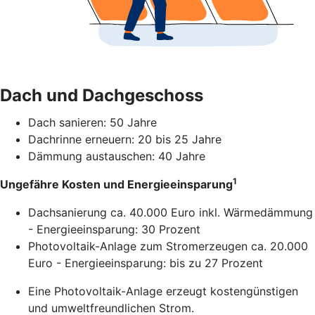
Dach und Dachgeschoss
Dach sanieren: 50 Jahre
Dachrinne erneuern: 20 bis 25 Jahre
Dämmung austauschen: 40 Jahre
1
Ungefähre Kosten und Energieeinsparung
Dachsanierung ca. 40.000 Euro inkl. Wärmedämmung
- Energieeinsparung: 30 Prozent
Photovoltaik-Anlage zum Stromerzeugen ca. 20.000
Euro - Energieeinsparung: bis zu 27 Prozent
Eine Photovoltaik-Anlage erzeugt kostengünstigen
und umweltfreundlichen Strom.