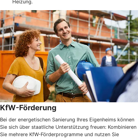
Heizung.
KfW-Förderung
Bei der energetischen Sanierung Ihres Eigenheims können
Sie sich über staatliche Unterstützung freuen: Kombinieren
Sie mehrere KfW-Förderprogramme und nutzen Sie