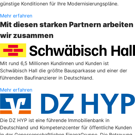
günstige Konditionen für Ihre Modernisierungspläne.
Mehr erfahren
Mit diesen starken Partnern arbeiten
wir zusammen
Mit rund 6,5 Millionen Kundinnen und Kunden ist
Schwäbisch Hall die größte Bausparkasse und einer der
führenden Baufinanzierer in Deutschland.
Mehr erfahren
Die DZ HYP ist eine führende Immobilienbank in
Deutschland und Kompetenzcenter für öffentliche Kunden
in der Genossenschaftlichen FinanzGruppe. Die Betreuung