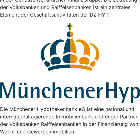
der Volksbanken und Raiffeisenbanken ist ein zentrales
Element der Geschäftsaktivitäten der DZ HYP.
Die Münchener Hypothekenbank eG ist eine national und
international agierende Immobilienbank und enger Partner
der Volksbanken Raiffeisenbanken in der Finanzierung von
Wohn- und Gewerbeimmobilien.