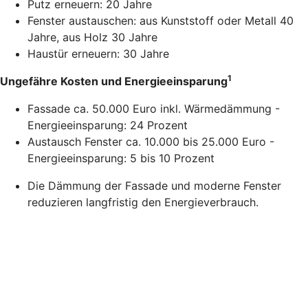
Putz erneuern: 20 Jahre
Fenster austauschen: aus Kunststoff oder Metall 40
Jahre, aus Holz 30 Jahre
Haustür erneuern: 30 Jahre
1
Ungefähre Kosten und Energieeinsparung
Fassade ca. 50.000 Euro inkl. Wärmedämmung -
Energieeinsparung: 24 Prozent
Austausch Fenster ca. 10.000 bis 25.000 Euro -
Energieeinsparung: 5 bis 10 Prozent
Die Dämmung der Fassade und moderne Fenster
reduzieren langfristig den Energieverbrauch.