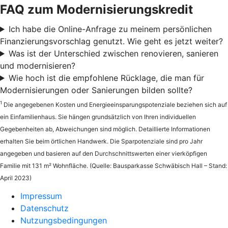
FAQ zum Modernisierungskredit
Ich habe die Online-Anfrage zu meinem persönlichen
Finanzierungsvorschlag genutzt. Wie geht es jetzt weiter?
Was ist der Unterschied zwischen renovieren, sanieren
und modernisieren?
Wie hoch ist die empfohlene Rücklage, die man für
Modernisierungen oder Sanierungen bilden sollte?
1
Die angegebenen Kosten und Energieeinsparungspotenziale beziehen sich auf
ein Einfamilienhaus. Sie hängen grundsätzlich von Ihren individuellen
Gegebenheiten ab, Abweichungen sind möglich. Detaillierte Informationen
erhalten Sie beim örtlichen Handwerk. Die Sparpotenziale sind pro Jahr
angegeben und basieren auf den Durchschnittswerten einer vierköpfigen
Familie mit 131 m² Wohnfläche. (Quelle: Bausparkasse Schwäbisch Hall – Stand:
April 2023)
Impressum
Datenschutz
Nutzungsbedingungen