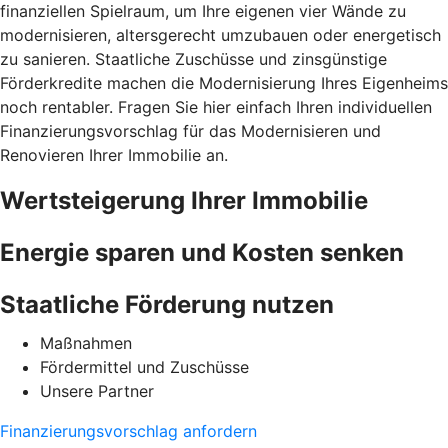
finanziellen Spielraum, um Ihre eigenen vier Wände zu
modernisieren, altersgerecht umzubauen oder energetisch
zu sanieren. Staatliche Zuschüsse und zinsgünstige
Förderkredite machen die Modernisierung Ihres Eigenheims
noch rentabler. Fragen Sie hier einfach Ihren individuellen
Finanzierungsvorschlag für das Modernisieren und
Renovieren Ihrer Immobilie an.
Wertsteigerung Ihrer Immobilie
Energie sparen und Kosten senken
Staatliche Förderung nutzen
Maßnahmen
Fördermittel und Zuschüsse
Unsere Partner
Finanzierungsvorschlag anfordern