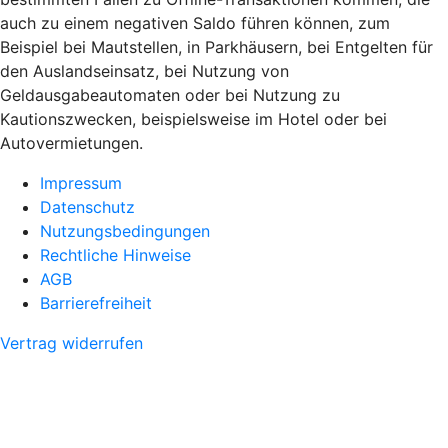
auch zu einem negativen Saldo führen können, zum
Beispiel bei Mautstellen, in Parkhäusern, bei Entgelten für
den Auslandseinsatz, bei Nutzung von
Geldausgabeautomaten oder bei Nutzung zu
Kautionszwecken, beispielsweise im Hotel oder bei
Autovermietungen.
Impressum
Datenschutz
Nutzungsbedingungen
Rechtliche Hinweise
AGB
Barrierefreiheit
Vertrag widerrufen