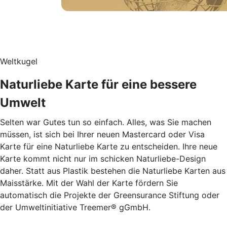
Weltkugel
Naturliebe Karte für eine bessere
Umwelt
Selten war Gutes tun so einfach. Alles, was Sie machen
müssen, ist sich bei Ihrer neuen Mastercard oder Visa
Karte für eine Naturliebe Karte zu entscheiden. Ihre neue
Karte kommt nicht nur im schicken Naturliebe-Design
daher. Statt aus Plastik bestehen die Naturliebe Karten aus
Maisstärke. Mit der Wahl der Karte fördern Sie
automatisch die Projekte der Greensurance Stiftung oder
der Umweltinitiative Treemer® gGmbH.