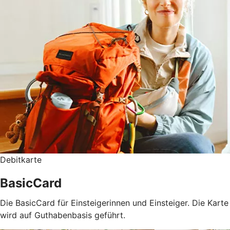
Debitkarte
BasicCard
Die BasicCard für Einsteigerinnen und Einsteiger. Die Karte
wird auf Guthabenbasis geführt.