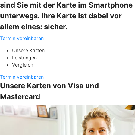
sind Sie mit der Karte im Smartphone
unterwegs. Ihre Karte ist dabei vor
allem eines: sicher.
Termin vereinbaren
Unsere Karten
Leistungen
Vergleich
Termin vereinbaren
Unsere Karten von Visa und
Mastercard