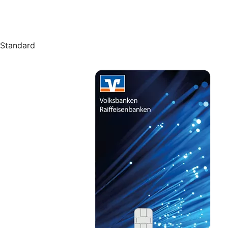
Standard