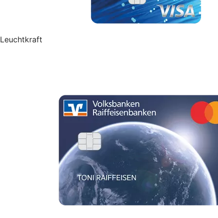
Leuchtkraft