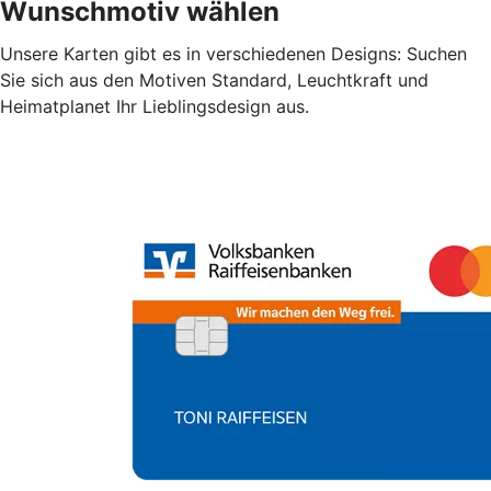
Wunschmotiv wählen
Unsere Karten gibt es in verschiedenen Designs: Suchen
Sie sich aus den Motiven Standard, Leuchtkraft und
Heimatplanet Ihr Lieblingsdesign aus.