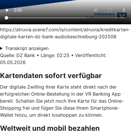
https://atruvia.scene7.com/is/content/atruvia/kreditkarten-
digitale-karten-dz-bank-audiobeschreibung-202508
Transkript anzeigen
Quelle: DZ Bank • Länge: 02:25 • Veröffentlicht:
05.05.2026
Kartendaten sofort verfügbar
Der digitale Zwilling Ihrer Karte steht direkt nach der
erfolgreichen Online-Bestellung in der VR Banking App
bereit. Schalten Sie jetzt noch Ihre Karte für das Online-
Shopping frei und fügen Sie diese Ihrem Smartphone-
Wallet hinzu, um direkt losshoppen zu können.
Weltweit und mobil bezahlen