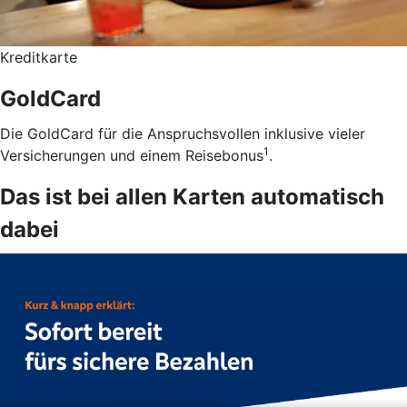
Kreditkarte
GoldCard
Die GoldCard für die Anspruchsvollen inklusive vieler
1
Versicherungen und einem Reisebonus
.
Das ist bei allen Karten automatisch
dabei