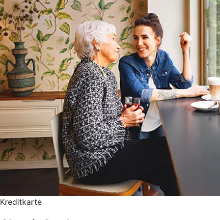
Kreditkarte