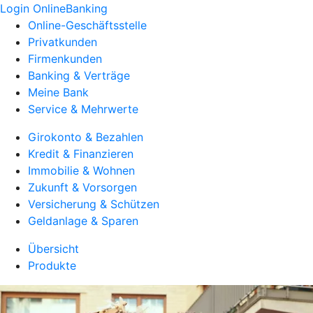
Login OnlineBanking
Online-Geschäftsstelle
Privatkunden
Firmenkunden
Banking & Verträge
Meine Bank
Service & Mehrwerte
Girokonto & Bezahlen
Kredit & Finanzieren
Immobilie & Wohnen
Zukunft & Vorsorgen
Versicherung & Schützen
Geldanlage & Sparen
Übersicht
Produkte