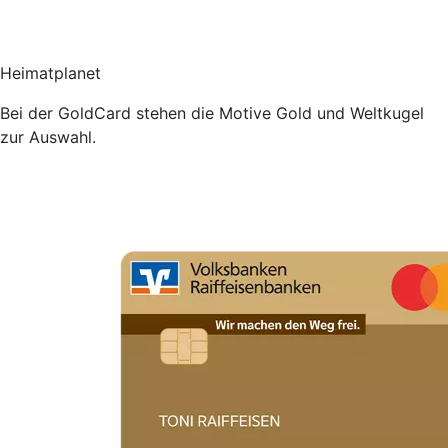
Heimatplanet
Bei der GoldCard stehen die Motive Gold und Weltkugel
zur Auswahl.