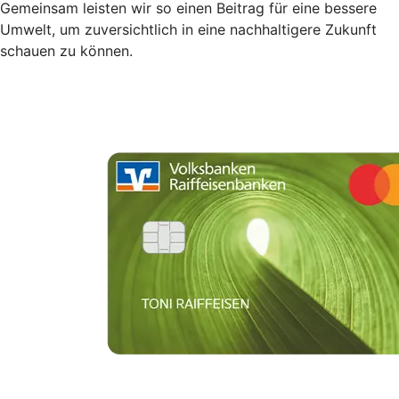
Gemeinsam leisten wir so einen Beitrag für eine bessere
Umwelt, um zuversichtlich in eine nachhaltigere Zukunft
schauen zu können.