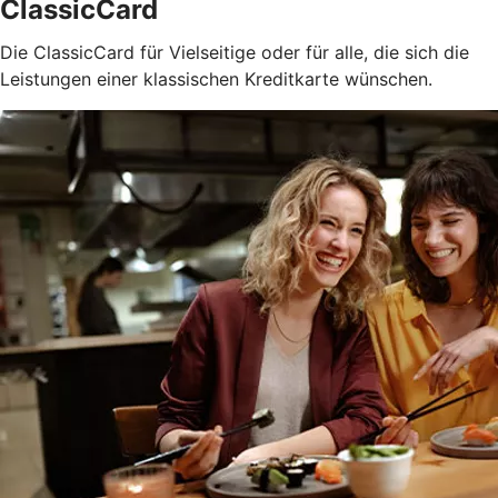
ClassicCard
Die ClassicCard für Vielseitige oder für alle, die sich die
Leistungen einer klassischen Kreditkarte wünschen.