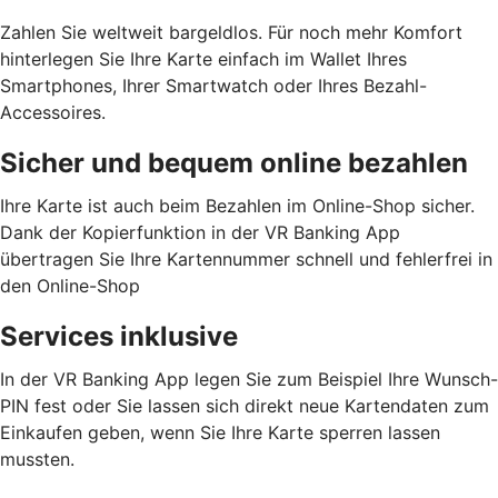
Zahlen Sie weltweit bargeldlos. Für noch mehr Komfort
hinterlegen Sie Ihre Karte einfach im Wallet Ihres
Smartphones, Ihrer Smartwatch oder Ihres Bezahl-
Accessoires.
Sicher und bequem online bezahlen
Ihre Karte ist auch beim Bezahlen im Online-Shop sicher.
Dank der Kopierfunktion in der VR Banking App
übertragen Sie Ihre Kartennummer schnell und fehlerfrei in
den Online-Shop
Services inklusive
In der VR Banking App legen Sie zum Beispiel Ihre Wunsch-
PIN fest oder Sie lassen sich direkt neue Kartendaten zum
Einkaufen geben, wenn Sie Ihre Karte sperren lassen
mussten.