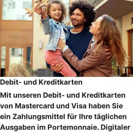
Debit- und Kreditkarten
Mit unseren Debit- und Kreditkarten
von Mastercard und Visa haben Sie
ein Zahlungsmittel für Ihre täglichen
Ausgaben im Portemonnaie. Digitaler