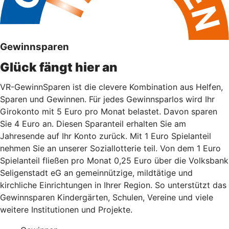
Gewinnsparen
Glück fängt hier an
VR-GewinnSparen ist die clevere Kombination aus Helfen,
Sparen und Gewinnen. Für jedes Gewinnsparlos wird Ihr
Girokonto mit 5 Euro pro Monat belastet. Davon sparen
Sie 4 Euro an. Diesen Sparanteil erhalten Sie am
Jahresende auf Ihr Konto zurück. Mit 1 Euro Spielanteil
nehmen Sie an unserer Soziallotterie teil. Von dem 1 Euro
Spielanteil fließen pro Monat 0,25 Euro über die Volksbank
Seligenstadt eG an gemeinnützige, mildtätige und
kirchliche Einrichtungen in Ihrer Region. So unterstützt das
Gewinnsparen Kindergärten, Schulen, Vereine und viele
weitere Institutionen und Projekte.