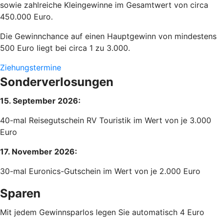
sowie zahlreiche Kleingewinne im Gesamtwert von circa
450.000 Euro.
Die Gewinnchance auf einen Hauptgewinn von mindestens
500 Euro liegt bei circa 1 zu 3.000.
Ziehungstermine
Sonderverlosungen
15. September 2026:
40-mal Reisegutschein RV Touristik im Wert von je 3.000
Euro
17. November 2026:
30-mal Euronics-Gutschein im Wert von je 2.000 Euro
Sparen
Mit jedem Gewinnsparlos legen Sie automatisch 4 Euro