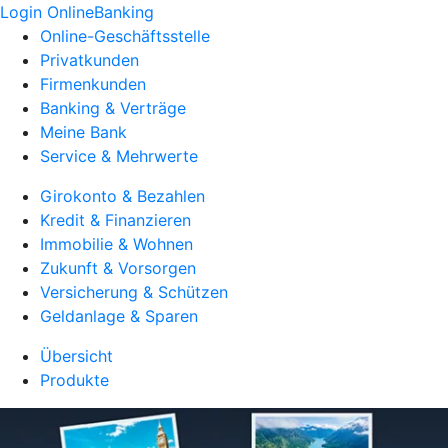
Login OnlineBanking
Online-Geschäftsstelle
Privatkunden
Firmenkunden
Banking & Verträge
Meine Bank
Service & Mehrwerte
Girokonto & Bezahlen
Kredit & Finanzieren
Immobilie & Wohnen
Zukunft & Vorsorgen
Versicherung & Schützen
Geldanlage & Sparen
Übersicht
Produkte