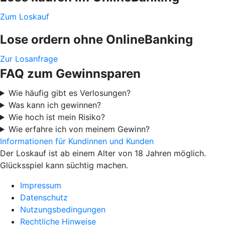
Zum Loskauf
Lose ordern ohne OnlineBanking
Zur Losanfrage
FAQ zum Gewinnsparen
Wie häufig gibt es Verlosungen?
Was kann ich gewinnen?
Wie hoch ist mein Risiko?
Wie erfahre ich von meinem Gewinn?
Informationen für Kundinnen und Kunden
Der Loskauf ist ab einem Alter von 18 Jahren möglich.
Glücksspiel kann süchtig machen.
Impressum
Datenschutz
Nutzungsbedingungen
Rechtliche Hinweise