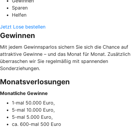
Gewinnen
Sparen
Helfen
Jetzt Lose bestellen
Gewinnen
Mit jedem Gewinnsparlos sichern Sie sich die Chance auf
attraktive Gewinne – und das Monat für Monat. Zusätzlich
überraschen wir Sie regelmäßig mit spannenden
Sonderziehungen.
Monatsverlosungen
Monatliche Gewinne
1-mal 50.000 Euro,
5-mal 10.000 Euro,
5-mal 5.000 Euro,
ca. 600-mal 500 Euro