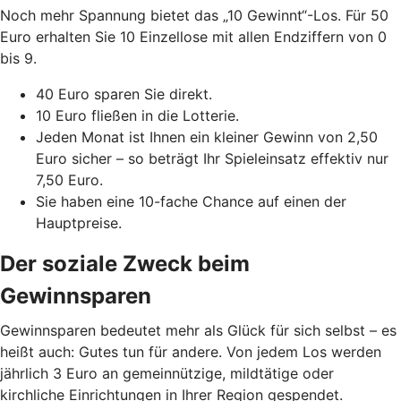
Noch mehr Spannung bietet das „10 Gewinnt“-Los. Für 50
Euro erhalten Sie 10 Einzellose mit allen Endziffern von 0
bis 9.
40 Euro sparen Sie direkt.
10 Euro fließen in die Lotterie.
Jeden Monat ist Ihnen ein kleiner Gewinn von 2,50
Euro sicher – so beträgt Ihr Spieleinsatz effektiv nur
7,50 Euro.
Sie haben eine 10-fache Chance auf einen der
Hauptpreise.
Der soziale Zweck beim
Gewinnsparen
Gewinnsparen bedeutet mehr als Glück für sich selbst – es
heißt auch: Gutes tun für andere. Von jedem Los werden
jährlich 3 Euro an gemeinnützige, mildtätige oder
kirchliche Einrichtungen in Ihrer Region gespendet.