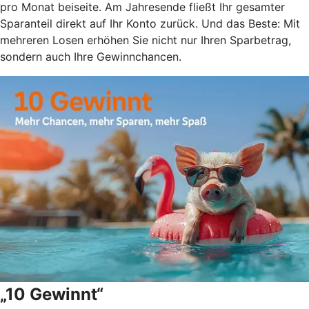
pro Monat beiseite. Am Jahresende fließt Ihr gesamter
Sparanteil direkt auf Ihr Konto zurück. Und das Beste: Mit
mehreren Losen erhöhen Sie nicht nur Ihren Sparbetrag,
sondern auch Ihre Gewinnchancen.
„10 Gewinnt“