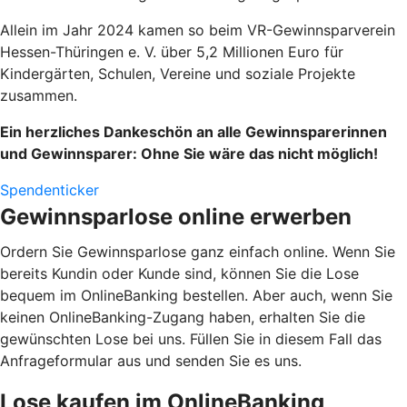
Allein im Jahr 2024 kamen so beim VR-Gewinnsparverein
Hessen-Thüringen e. V. über 5,2 Millionen Euro für
Kindergärten, Schulen, Vereine und soziale Projekte
zusammen.
Ein herzliches Dankeschön an alle Gewinnsparerinnen
und Gewinnsparer: Ohne Sie wäre das nicht möglich!
Spendenticker
Gewinnsparlose online erwerben
Ordern Sie Gewinnsparlose ganz einfach online. Wenn Sie
bereits Kundin oder Kunde sind, können Sie die Lose
bequem im OnlineBanking bestellen. Aber auch, wenn Sie
keinen OnlineBanking-Zugang haben, erhalten Sie die
gewünschten Lose bei uns. Füllen Sie in diesem Fall das
Anfrageformular aus und senden Sie es uns.
Lose kaufen im OnlineBanking