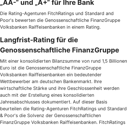
„AA-“ und „A+“ für Ihre Bank
Die Rating-Agenturen FitchRatings und Standard and
Poor's bewerten die Genossenschaftliche FinanzGruppe
Volksbanken Raiffeisenbanken in einem Rating.
Langfrist-Rating für die
Genossenschaftliche FinanzGruppe
Mit einer konsolidierten Bilanzsumme von rund 1,5 Billionen
Euro ist die Genossenschaftliche FinanzGruppe
Volksbanken Raiffeisenbanken ein bedeutender
Wettbewerber am deutschen Bankenmarkt. Ihre
wirtschaftliche Stärke und ihre Geschlossenheit werden
auch mit der Erstellung eines konsolidierten
Jahresabschlusses dokumentiert. Auf dieser Basis
beurteilen die Rating-Agenturen FitchRatings und Standard
& Poor's die Solvenz der Genossenschaftlichen
FinanzGruppe Volksbanken Raiffeisenbanken. FitchRatings