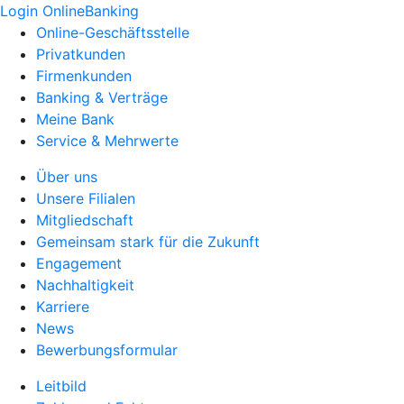
Login OnlineBanking
Online-Geschäftsstelle
Privatkunden
Firmenkunden
Banking & Verträge
Meine Bank
Service & Mehrwerte
Über uns
Unsere Filialen
Mitgliedschaft
Gemeinsam stark für die Zukunft
Engagement
Nachhaltigkeit
Karriere
News
Bewerbungsformular
Leitbild