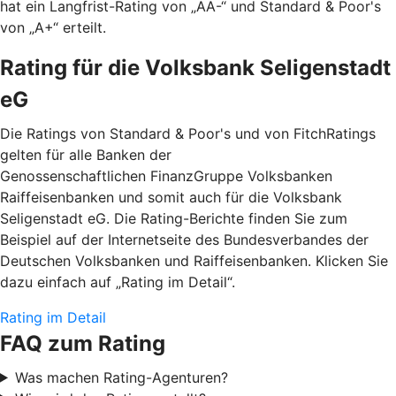
hat ein Langfrist-Rating von „AA-“ und Standard & Poor's
von „A+“ erteilt.
Rating für die Volksbank Seligenstadt
eG
Die Ratings von Standard & Poor's und von FitchRatings
gelten für alle Banken der
Genossenschaftlichen FinanzGruppe Volksbanken
Raiffeisenbanken und somit auch für die Volksbank
Seligenstadt eG. Die Rating-Berichte finden Sie zum
Beispiel auf der Internetseite des Bundesverbandes der
Deutschen Volksbanken und Raiffeisenbanken. Klicken Sie
dazu einfach auf „Rating im Detail“.
Rating im Detail
FAQ zum Rating
Was machen Rating-Agenturen?