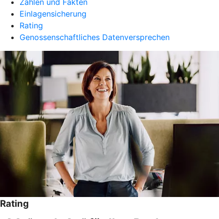
Zahlen und Fakten
Einlagensicherung
Rating
Genossenschaftliches Datenversprechen
Rating