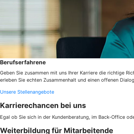
Berufserfahrene
Geben Sie zusammen mit uns Ihrer Karriere die richtige Ric
erleben Sie echten Zusammenhalt und einen offenen Dialog.
Unsere Stellenangebote
Karrierechancen bei uns
Egal ob Sie sich in der Kundenberatung, im Back-Office ode
Weiterbildung für Mitarbeitende