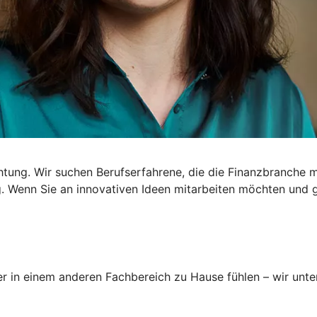
htung. Wir suchen Berufserfahrene, die die Finanzbranche m
 Wenn Sie an innovativen Ideen mitarbeiten möchten und ger
r in einem anderen Fachbereich zu Hause fühlen – wir unters