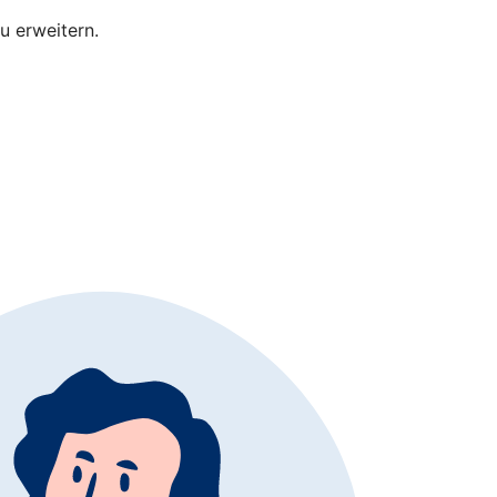
u erweitern.