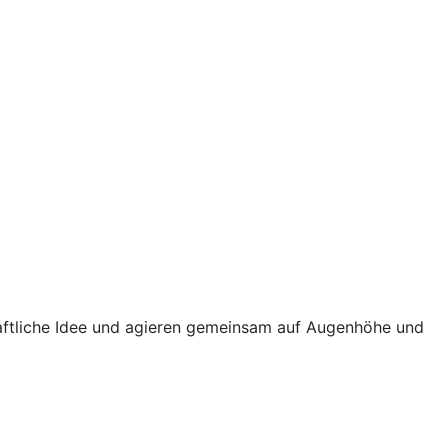
haftliche Idee und agieren gemeinsam auf Augenhöhe und