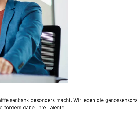
Raiffeisenbank besonders macht. Wir leben die genossensc
d fördern dabei Ihre Talente.