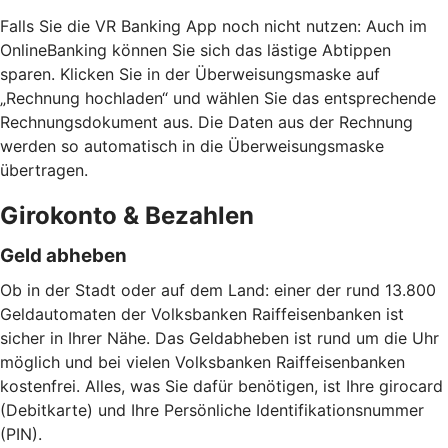
Falls Sie die VR Banking App noch nicht nutzen: Auch im
OnlineBanking können Sie sich das lästige Abtippen
sparen. Klicken Sie in der Überweisungsmaske auf
„Rechnung hochladen“ und wählen Sie das entsprechende
Rechnungsdokument aus. Die Daten aus der Rechnung
werden so automatisch in die Überweisungsmaske
übertragen.
Girokonto & Bezahlen
Geld abheben
Ob in der Stadt oder auf dem Land: einer der rund 13.800
Geldautomaten der Volksbanken Raiffeisenbanken ist
sicher in Ihrer Nähe. Das Geldabheben ist rund um die Uhr
möglich und bei vielen Volksbanken Raiffeisenbanken
kostenfrei. Alles, was Sie dafür benötigen, ist Ihre girocard
(Debitkarte) und Ihre Persönliche Identifikationsnummer
(PIN).