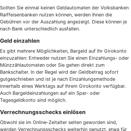
Sollten Sie einmal keinen Geldautomaten der Volksbanken
Raiffeisenbanken nutzen können, werden Ihnen die
Gebühren vor der Auszahlung angezeigt. Diese können je
nach Bank unterschiedlich ausfallen.
Geld einzahlen
Es gibt mehrere Möglichkeiten, Bargeld auf Ihr Girokonto
einzuzahlen: Entweder nutzen Sie einen Einzahlungs- oder
Münzzählautomaten oder Sie gehen direkt zum
Bankschalter. In der Regel wird der Geldbetrag sofort
gutgeschrieben und ist je nach Einzahlungsmethode
innerhalb eines Werktags auf Ihrem Girokonto verfügbar.
Auch Bargeldeinzahlungen auf ein Spar- oder
Tagesgeldkonto sind möglich.
Verrechnungsschecks einlösen
Obwohl sie im Online-Zeitalter selten geworden sind,
werden Verrechnungsschecks weiterhin genutzt, etwa für