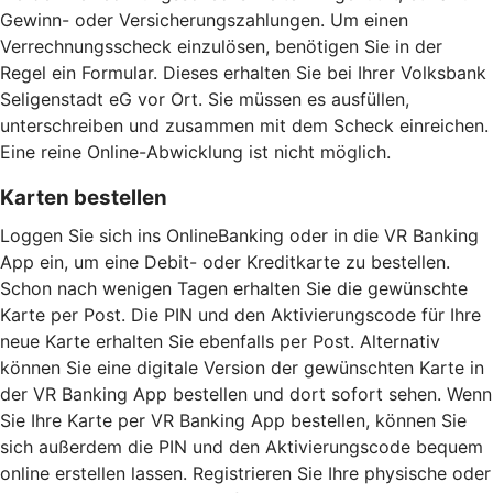
Gewinn- oder Versicherungszahlungen. Um einen
Verrechnungsscheck einzulösen, benötigen Sie in der
Regel ein Formular. Dieses erhalten Sie bei Ihrer Volksbank
Seligenstadt eG vor Ort. Sie müssen es ausfüllen,
unterschreiben und zusammen mit dem Scheck einreichen.
Eine reine Online-Abwicklung ist nicht möglich.
Karten bestellen
Loggen Sie sich ins OnlineBanking oder in die VR Banking
App ein, um eine Debit- oder Kreditkarte zu bestellen.
Schon nach wenigen Tagen erhalten Sie die gewünschte
Karte per Post. Die PIN und den Aktivierungscode für Ihre
neue Karte erhalten Sie ebenfalls per Post. Alternativ
können Sie eine digitale Version der gewünschten Karte in
der VR Banking App bestellen und dort sofort sehen. Wenn
Sie Ihre Karte per VR Banking App bestellen, können Sie
sich außerdem die PIN und den Aktivierungscode bequem
online erstellen lassen. Registrieren Sie Ihre physische oder