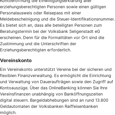
Kontoeröffnung die Einwilligungserklärung aller
erziehungsberechtigten Personen sowie einen gültigen
Personalausweis oder Reisepass mit einer
Meldebescheinigung und die Steuer-Identifikationsnummer.
Es bietet sich an, dass alle beteiligten Personen zum
Beratungstermin bei der Volksbank Seligenstadt eG
erscheinen. Denn für die Formalitäten vor Ort sind die
Zustimmung und die Unterschriften der
Erziehungsberechtigten erforderlich.
Vereinskonto
Ein Vereinskonto unterstützt Vereine bei der sicheren und
flexiblen Finanzverwaltung. Es ermöglicht die Einrichtung
und Verwaltung von Daueraufträgen sowie den Zugriff auf
Kontoauszüge. Über das OnlineBanking können Sie Ihre
Vereinsfinanzen unabhängig von Banköffnungszeiten
digital steuern. Bargeldabhebungen sind an rund 13.800
Geldautomaten der Volksbanken Raiffeisenbanken
möglich.