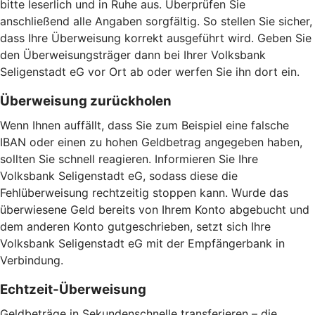
bitte leserlich und in Ruhe aus. Überprüfen Sie
anschließend alle Angaben sorgfältig. So stellen Sie sicher,
dass Ihre Überweisung korrekt ausgeführt wird. Geben Sie
den Überweisungsträger dann bei Ihrer Volksbank
Seligenstadt eG vor Ort ab oder werfen Sie ihn dort ein.
Überweisung zurückholen
Wenn Ihnen auffällt, dass Sie zum Beispiel eine falsche
IBAN oder einen zu hohen Geldbetrag angegeben haben,
sollten Sie schnell reagieren. Informieren Sie Ihre
Volksbank Seligenstadt eG, sodass diese die
Fehlüberweisung rechtzeitig stoppen kann. Wurde das
überwiesene Geld bereits von Ihrem Konto abgebucht und
dem anderen Konto gutgeschrieben, setzt sich Ihre
Volksbank Seligenstadt eG mit der Empfängerbank in
Verbindung.
Echtzeit-Überweisung
Geldbeträge in Sekundenschnelle transferieren – die