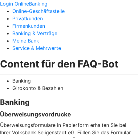
Login OnlineBanking
Online-Geschäftsstelle
Privatkunden
Firmenkunden
Banking & Verträge
Meine Bank
Service & Mehrwerte
Content für den FAQ-Bot
Banking
Girokonto & Bezahlen
Banking
Überweisungsvordrucke
Überweisungsformulare in Papierform erhalten Sie bei
Ihrer Volksbank Seligenstadt eG. Füllen Sie das Formular