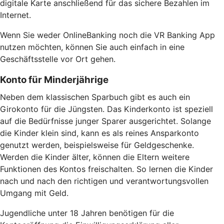
digitale Karte anschließend für das sichere Bezahlen im
Internet.
Wenn Sie weder OnlineBanking noch die VR Banking App
nutzen möchten, können Sie auch einfach in eine
Geschäftsstelle vor Ort gehen.
Konto für Minderjährige
Neben dem klassischen Sparbuch gibt es auch ein
Girokonto für die Jüngsten. Das Kinderkonto ist speziell
auf die Bedürfnisse junger Sparer ausgerichtet. Solange
die Kinder klein sind, kann es als reines Ansparkonto
genutzt werden, beispielsweise für Geldgeschenke.
Werden die Kinder älter, können die Eltern weitere
Funktionen des Kontos freischalten. So lernen die Kinder
nach und nach den richtigen und verantwortungsvollen
Umgang mit Geld.
Jugendliche unter 18 Jahren benötigen für die