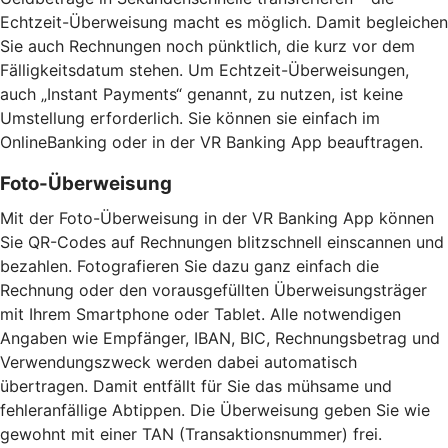
Echtzeit-Überweisung macht es möglich. Damit begleichen
Sie auch Rechnungen noch pünktlich, die kurz vor dem
Fälligkeitsdatum stehen. Um Echtzeit-Überweisungen,
auch „Instant Payments“ genannt, zu nutzen, ist keine
Umstellung erforderlich. Sie können sie einfach im
OnlineBanking oder in der VR Banking App beauftragen.
Foto-Überweisung
Mit der Foto-Überweisung in der VR Banking App können
Sie QR-Codes auf Rechnungen blitzschnell einscannen und
bezahlen. Fotografieren Sie dazu ganz einfach die
Rechnung oder den vorausgefüllten Überweisungsträger
mit Ihrem Smartphone oder Tablet. Alle notwendigen
Angaben wie Empfänger, IBAN, BIC, Rechnungsbetrag und
Verwendungszweck werden dabei automatisch
übertragen. Damit entfällt für Sie das mühsame und
fehleranfällige Abtippen. Die Überweisung geben Sie wie
gewohnt mit einer TAN (Transaktionsnummer) frei.