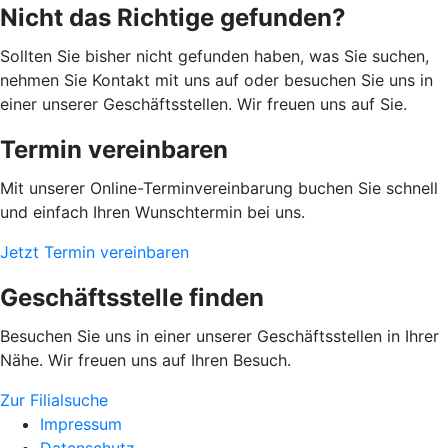
Nicht das Richtige gefunden?
Sollten Sie bisher nicht gefunden haben, was Sie suchen,
nehmen Sie Kontakt mit uns auf oder besuchen Sie uns in
einer unserer Geschäftsstellen. Wir freuen uns auf Sie.
Termin vereinbaren
Mit unserer Online-Terminvereinbarung buchen Sie schnell
und einfach Ihren Wunschtermin bei uns.
Jetzt Termin vereinbaren
Geschäftsstelle finden
Besuchen Sie uns in einer unserer Geschäftsstellen in Ihrer
Nähe. Wir freuen uns auf Ihren Besuch.
Zur Filialsuche
Impressum
Datenschutz