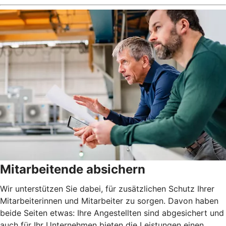
Mitarbeitende absichern
Wir unterstützen Sie dabei, für zusätzlichen Schutz Ihrer
Mitarbeiterinnen und Mitarbeiter zu sorgen. Davon haben
beide Seiten etwas: Ihre Angestellten sind abgesichert und
auch für Ihr Unternehmen bieten die Leistungen einen