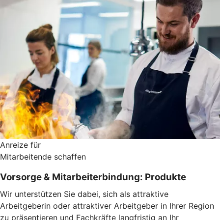
Anreize für
Mitarbeitende schaffen
Vorsorge & Mitarbeiterbindung: Produkte
Wir unterstützen Sie dabei, sich als attraktive
Arbeitgeberin oder attraktiver Arbeitgeber in Ihrer Region
zu präsentieren und Fachkräfte langfristig an Ihr