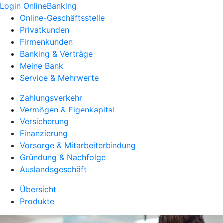
Login OnlineBanking
Online-Geschäftsstelle
Privatkunden
Firmenkunden
Banking & Verträge
Meine Bank
Service & Mehrwerte
Zahlungsverkehr
Vermögen & Eigenkapital
Versicherung
Finanzierung
Vorsorge & Mitarbeiterbindung
Gründung & Nachfolge
Auslandsgeschäft
Übersicht
Produkte