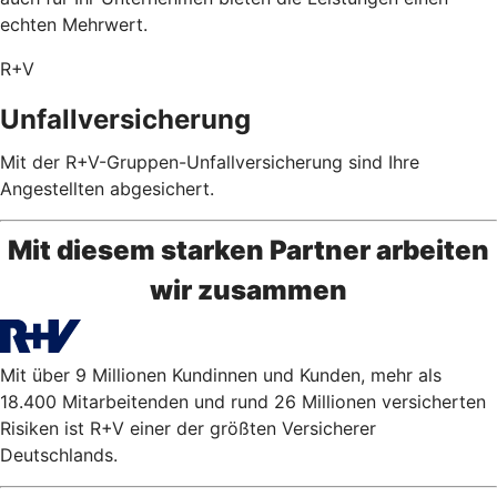
echten Mehrwert.
R+V
Unfallversicherung
Mit der R+V-Gruppen-Unfallversicherung sind Ihre
Angestellten abgesichert.
Mit diesem starken Partner arbeiten
wir zusammen
Mit über 9 Millionen Kundinnen und Kunden, mehr als
18.400 Mitarbeitenden und rund 26 Millionen versicherten
Risiken ist R+V einer der größten Versicherer
Deutschlands.