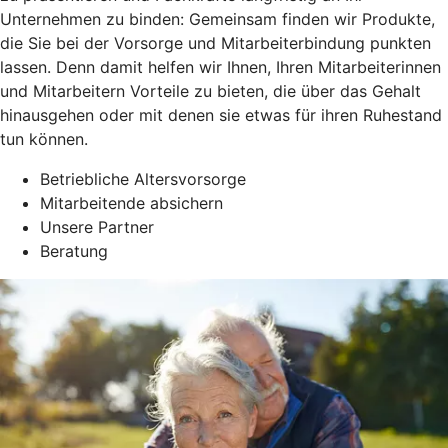
Unternehmen zu binden: Gemeinsam finden wir Produkte,
die Sie bei der Vorsorge und Mitarbeiterbindung punkten
lassen. Denn damit helfen wir Ihnen, Ihren Mitarbeiterinnen
und Mitarbeitern Vorteile zu bieten, die über das Gehalt
hinausgehen oder mit denen sie etwas für ihren Ruhestand
tun können.
Betriebliche Altersvorsorge
Mitarbeitende absichern
Unsere Partner
Beratung