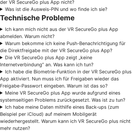
der VR SecureGo plus App nicht?
Was ist die Ausweis-PIN und wo finde ich sie?
Technische Probleme
Ich kann mich nicht aus der VR SecureGo plus App
abmelden. Warum nicht?
Warum bekomme ich keine Push-Benachrichtigung für
die Direktfreigabe mit der VR SecureGo plus App?
Die VR SecureGo plus App zeigt „keine
Internetverbindung” an. Was kann ich tun?
Ich habe die Biometrie-Funktion in der VR SecureGo plus
App aktiviert. Nun muss ich für Freigaben wieder das
Freigabe-Passwort eingeben. Warum ist das so?
Meine VR SecureGo plus App wurde aufgrund eines
systemseitigen Problems zurückgesetzt. Was ist zu tun?
Ich habe meine Daten mithilfe eines Back-ups (zum
Beispiel per iCloud) auf meinem Mobilgerät
wiederhergestellt. Warum kann ich VR SecureGo plus nicht
mehr nutzen?