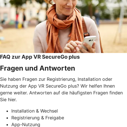
FAQ zur App VR SecureGo plus
Fragen und Antworten
Sie haben Fragen zur Registrierung, Installation oder
Nutzung der App VR SecureGo plus? Wir helfen Ihnen
gerne weiter. Antworten auf die häufigsten Fragen finden
Sie hier.
Installation & Wechsel
Registrierung & Freigabe
App-Nutzung