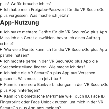
plus? Wofür brauche ich es?
Ich habe mein Freigabe-Passwort für die VR SecureGo
plus vergessen. Was mache ich jetzt?
App-Nutzung
Ich nutze mehrere Geräte für die VR SecureGo plus App.
Muss ich ein Gerät auswählen, bevor ich einen Auftrag
erteile?
Wie viele Geräte kann ich für die VR SecureGo plus App
parallel nutzen?
Ich möchte gerne in der VR SecureGo plus App die
Spracheinstellung ändern. Wie mache ich das?
Ich habe die VR SecureGo plus App aus Versehen
gesperrt. Was muss ich jetzt tun?
Kann ich mehrere Bankverbindungen in der VR SecureGo
plus App hinterlegen?
Kann ich biometrische Merkmale wie Touch ID, Face ID,
Fingerprint oder Face Unlock nutzen, um mich in der VR
SecureGo plus App anzumelden?