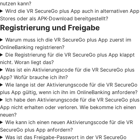
nutzen kann?
Wird die VR SecureGo plus App auch in alternativen App
Stores oder als APK-Download bereitgestellt?
Registrierung und Freigabe
Warum muss ich die VR SecureGo plus App zuerst im
OnlineBanking registrieren?
Die Registrierung für die VR SecureGo plus App klappt
nicht. Woran liegt das?
Was ist ein Aktivierungscode für die VR SecureGo plus
App? Wofür brauche ich ihn?
Wie lange ist der Aktivierungscode für die VR SecureGo
plus App gültig, wenn ich ihn im OnlineBanking anfordere?
Ich habe den Aktivierungscode für die VR SecureGo plus
App nicht erhalten oder verloren. Wie bekomme ich einen
neuen?
Wie kann ich einen neuen Aktivierungscode für die VR
SecureGo plus App anfordern?
Was ist das Freigabe-Passwort in der VR SecureGo