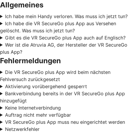
Allgemeines
Ich habe mein Handy verloren. Was muss ich jetzt tun?
Ich habe die VR SecureGo plus App aus Versehen
gelöscht. Was muss ich jetzt tun?
Gibt es die VR SecureGo plus App auch auf Englisch?
Wer ist die Atruvia AG, der Hersteller der VR SecureGo
plus App?
Fehlermeldungen
Die VR SecureGo plus App wird beim nächsten
Fehlversuch zurückgesetzt
Aktivierung vorübergehend gesperrt
Bankverbindung bereits in der VR SecureGo plus App
hinzugefügt
Keine Internetverbindung
Auftrag nicht mehr verfügbar
VR SecureGo plus App muss neu eingerichtet werden
Netzwerkfehler