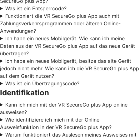
SecureGo plus App?
Was ist ein Entsperrcode?
Funktioniert die VR SecureGo plus App auch mit
Zahlungsverkehrsprogrammen oder älteren Online-
Anwendungen?
Ich habe ein neues Mobilgerät. Wie kann ich meine
Daten aus der VR SecureGo plus App auf das neue Gerät
übertragen?
Ich habe ein neues Mobilgerät, besitze das alte Gerät
jedoch nicht mehr. Wie kann ich die VR SecureGo plus App
auf dem Gerät nutzen?
Was ist ein Übertragungscode?
Identifikation
Kann ich mich mit der VR SecureGo plus App online
ausweisen?
Wie identifiziere ich mich mit der Online-
Ausweisfunktion in der VR SecureGo plus App?
Warum funktioniert das Auslesen meines Ausweises mit