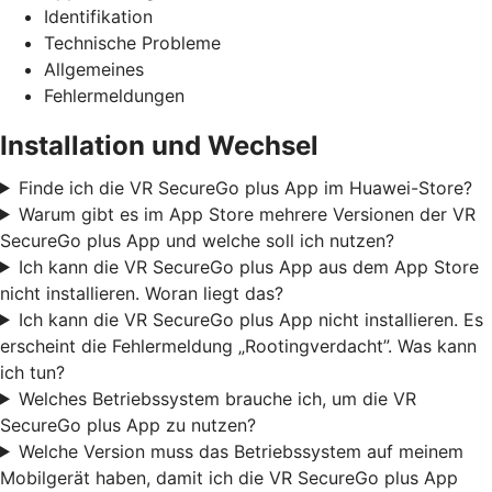
Identifikation
Technische Probleme
Allgemeines
Fehlermeldungen
Installation und Wechsel
Finde ich die VR SecureGo plus App im Huawei-Store?
Warum gibt es im App Store mehrere Versionen der VR
SecureGo plus App und welche soll ich nutzen?
Ich kann die VR SecureGo plus App aus dem App Store
nicht installieren. Woran liegt das?
Ich kann die VR SecureGo plus App nicht installieren. Es
erscheint die Fehlermeldung „Rootingverdacht”. Was kann
ich tun?
Welches Betriebssystem brauche ich, um die VR
SecureGo plus App zu nutzen?
Welche Version muss das Betriebssystem auf meinem
Mobilgerät haben, damit ich die VR SecureGo plus App