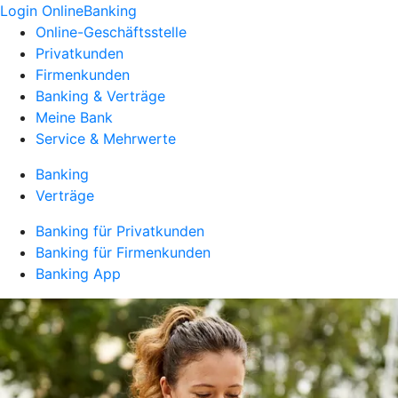
Login OnlineBanking
Online-Geschäftsstelle
Privatkunden
Firmenkunden
Banking & Verträge
Meine Bank
Service & Mehrwerte
Banking
Verträge
Banking für Privatkunden
Banking für Firmenkunden
Banking App