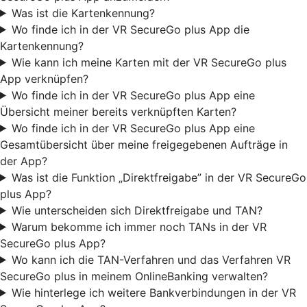
Was ist die Kartenkennung?
Wo finde ich in der VR SecureGo plus App die
Kartenkennung?
Wie kann ich meine Karten mit der VR SecureGo plus
App verknüpfen?
Wo finde ich in der VR SecureGo plus App eine
Übersicht meiner bereits verknüpften Karten?
Wo finde ich in der VR SecureGo plus App eine
Gesamtübersicht über meine freigegebenen Aufträge in
der App?
Was ist die Funktion „Direktfreigabe” in der VR SecureGo
plus App?
Wie unterscheiden sich Direktfreigabe und TAN?
Warum bekomme ich immer noch TANs in der VR
SecureGo plus App?
Wo kann ich die TAN-Verfahren und das Verfahren VR
SecureGo plus in meinem OnlineBanking verwalten?
Wie hinterlege ich weitere Bankverbindungen in der VR