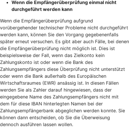
Wenn die Empfängerüberprüfung einmal nicht
durchgeführt werden kann
Wenn die Empfängerüberprüfung aufgrund
vorübergehender technischer Probleme nicht durchgeführt
werden kann, können Sie den Vorgang gegebenenfalls
später erneut versuchen. Es gibt aber auch Fälle, bei denen
die Empfängerüberprüfung nicht möglich ist. Dies ist
beispielsweise der Fall, wenn das Zielkonto kein
Zahlungskonto ist oder wenn die Bank des
Zahlungsempfängers diese Überprüfung nicht unterstützt
oder wenn die Bank außerhalb des Europäischen
Wirtschaftsraumes (EWR) ansässig ist. In diesen Fällen
werden Sie als Zahler darauf hingewiesen, dass der
eingegebene Name des Zahlungsempfängers nicht mit
dem für diese IBAN hinterlegten Namen bei der
Zahlungsempfängerbank abgeglichen werden konnte. Sie
können dann entscheiden, ob Sie die Überweisung
dennoch ausführen lassen wollen.