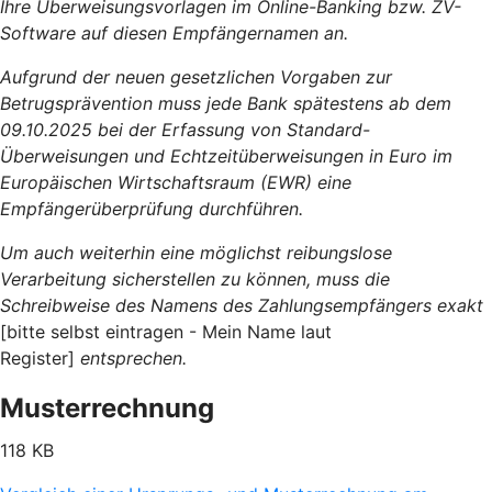
Ihre Überweisungsvorlagen im Online-Banking bzw. ZV-
Software auf diesen Empfängernamen an.
Aufgrund der neuen gesetzlichen Vorgaben zur
Betrugsprävention muss jede Bank spätestens ab dem
09.10.2025 bei der Erfassung von Standard-
Überweisungen und Echtzeitüberweisungen in Euro im
Europäischen Wirtschaftsraum (EWR) eine
Empfängerüberprüfung durchführen.
Um auch weiterhin eine möglichst reibungslose
Verarbeitung sicherstellen zu können, muss die
Schreibweise des Namens des Zahlungsempfängers exakt
[bitte selbst eintragen - Mein Name laut
Register]
entsprechen.
Musterrechnung
118 KB