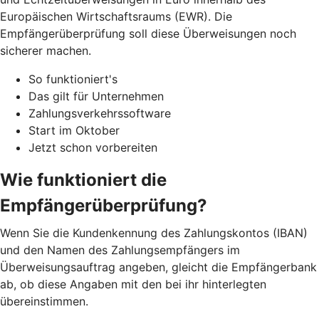
Europäischen Wirtschaftsraums (EWR). Die
Empfängerüberprüfung soll diese Überweisungen noch
sicherer machen.
So funktioniert's
Das gilt für Unternehmen
Zahlungsverkehrssoftware
Start im Oktober
Jetzt schon vorbereiten
Wie funktioniert die
Empfängerüberprüfung?
Wenn Sie die Kundenkennung des Zahlungskontos (IBAN)
und den Namen des Zahlungsempfängers im
Überweisungsauftrag angeben, gleicht die Empfängerbank
ab, ob diese Angaben mit den bei ihr hinterlegten
übereinstimmen.