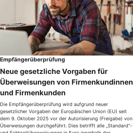
Empfängerüberprüfung
Neue gesetzliche Vorgaben für
Überweisungen von Firmenkundinnen
und Firmenkunden
Die Empfängerüberprüfung wird aufgrund neuer
gesetzlicher Vorgaben der Europäischen Union (EU) seit
dem 9. Oktober 2025 vor der Autorisierung (Freigabe) von
Überweisungen durchgeführt. Dies betrifft alle „Standard“-
und Echtzeitüberweisungen in Euro innerhalb des