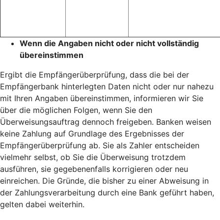
Wenn die Angaben nicht oder nicht vollständig
übereinstimmen
Ergibt die Empfängerüberprüfung, dass die bei der
Empfängerbank hinterlegten Daten nicht oder nur nahezu
mit Ihren Angaben übereinstimmen, informieren wir Sie
über die möglichen Folgen, wenn Sie den
Überweisungsauftrag dennoch freigeben. Banken weisen
keine Zahlung auf Grundlage des Ergebnisses der
Empfängerüberprüfung ab. Sie als Zahler entscheiden
vielmehr selbst, ob Sie die Überweisung trotzdem
ausführen, sie gegebenenfalls korrigieren oder neu
einreichen. Die Gründe, die bisher zu einer Abweisung in
der Zahlungsverarbeitung durch eine Bank geführt haben,
gelten dabei weiterhin.