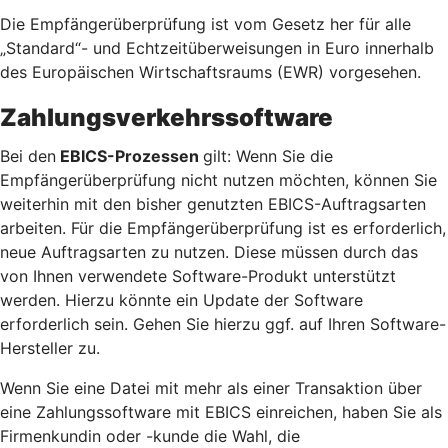
Die Empfängerüberprüfung ist vom Gesetz her für alle
„Standard“- und Echtzeitüberweisungen in Euro innerhalb
des Europäischen Wirtschaftsraums (EWR) vorgesehen.
Zahlungsverkehrssoftware
Bei den
EBICS-Prozessen
gilt: Wenn Sie die
Empfängerüberprüfung nicht nutzen möchten, können Sie
weiterhin mit den bisher genutzten EBICS-Auftragsarten
arbeiten. Für die Empfängerüberprüfung ist es erforderlich,
neue Auftragsarten zu nutzen. Diese müssen durch das
von Ihnen verwendete Software-Produkt unterstützt
werden. Hierzu könnte ein Update der Software
erforderlich sein. Gehen Sie hierzu ggf. auf Ihren Software-
Hersteller zu.
Wenn Sie eine Datei mit mehr als einer Transaktion über
eine Zahlungssoftware mit EBICS einreichen, haben Sie als
Firmenkundin oder -kunde die Wahl, die