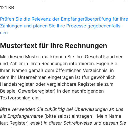
121 KB
Prüfen Sie die Relevanz der Empfängerüberprüfung für Ihre
Zahlungen und planen Sie Ihre Prozesse gegebenenfalls
neu.
Mustertext für Ihre Rechnungen
Mit diesem Mustertext können Sie Ihre Geschäftspartner
und Zahler in Ihren Rechnungen informieren. Fügen Sie
Ihren Namen gemäß dem öffentlichen Verzeichnis, in
dem Ihr Unternehmen eingetragen ist (für gewöhnlich
Handelsregister oder vergleichbare Register sie zum
Beispiel Gewerberegister) in den nachfolgenden
Textvorschlag ein:
Bitte verwenden Sie zukünftig bei Überweisungen an uns
als Empfängername
[bitte selbst eintragen - Mein Name
laut Register]
exakt in dieser Schreibweise und passen Sie