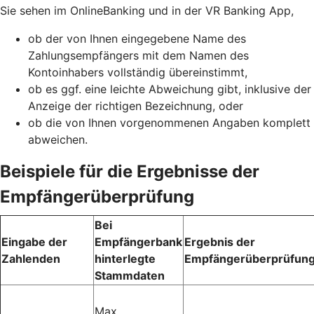
Sie sehen im OnlineBanking und in der VR Banking App,
ob der von Ihnen eingegebene Name des
Zahlungsempfängers mit dem Namen des
Kontoinhabers vollständig übereinstimmt,
ob es ggf. eine leichte Abweichung gibt, inklusive der
Anzeige der richtigen Bezeichnung, oder
ob die von Ihnen vorgenommenen Angaben komplett
abweichen.
Beispiele für die Ergebnisse der
Empfängerüberprüfung
Bei
Eingabe der
Empfängerbank
Ergebnis der
Zahlenden
hinterlegte
Empfängerüberprüfun
Stammdaten
Max