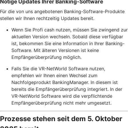
Nötige Updates Ihrer Banking-Software
Für die von uns angebotenen Banking-Software-Produkte
stellen wir Ihnen rechtzeitig Updates bereit.
Wenn Sie Profi cash nutzen, müssen Sie zwingend zur
aktuellen Version wechseln. Sobald diese verfügbar
ist, bekommen Sie eine Information in Ihrer Banking-
Software. Mit älteren Versionen ist keine
Empfängerüberprüfung möglich.
Falls Sie die VR-NetWorld Software nutzen,
empfehlen wir Ihnen einen Wechsel zum
Nachfolgeprodukt BankingManager. In diesem ist
bereits die Empfängerüberprüfung integriert. In der
VR-NetWorld Software wird die verpflichtende
Empfängerüberprüfung nicht mehr umgesetzt.
Prozesse stehen seit dem 5. Oktober