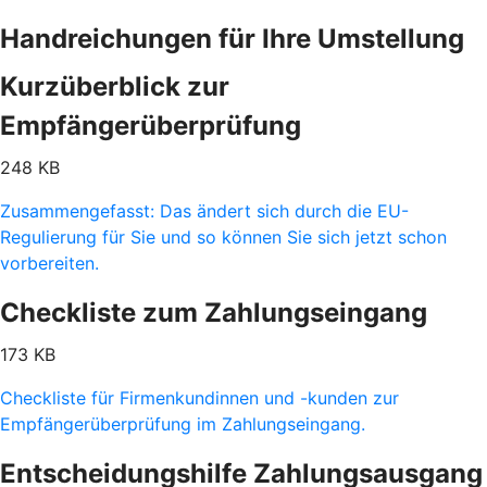
Handreichungen für Ihre Umstellung
Kurzüberblick zur
Empfängerüberprüfung
248 KB
Zusammengefasst: Das ändert sich durch die EU-
Regulierung für Sie und so können Sie sich jetzt schon
vorbereiten.
Checkliste zum Zahlungseingang
173 KB
Checkliste für Firmenkundinnen und -kunden zur
Empfängerüberprüfung im Zahlungseingang.
Entscheidungshilfe Zahlungsausgang