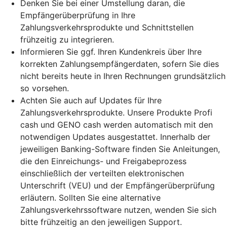
Denken Sie bei einer Umstellung daran, die
Empfängerüberprüfung in Ihre
Zahlungsverkehrsprodukte und Schnittstellen
frühzeitig zu integrieren.
Informieren Sie ggf. Ihren Kundenkreis über Ihre
korrekten Zahlungsempfängerdaten, sofern Sie dies
nicht bereits heute in Ihren Rechnungen grundsätzlich
so vorsehen.
Achten Sie auch auf Updates für Ihre
Zahlungsverkehrsprodukte. Unsere Produkte Profi
cash und GENO cash werden automatisch mit den
notwendigen Updates ausgestattet. Innerhalb der
jeweiligen Banking-Software finden Sie Anleitungen,
die den Einreichungs- und Freigabeprozess
einschließlich der verteilten elektronischen
Unterschrift (VEU) und der Empfängerüberprüfung
erläutern. Sollten Sie eine alternative
Zahlungsverkehrssoftware nutzen, wenden Sie sich
bitte frühzeitig an den jeweiligen Support.