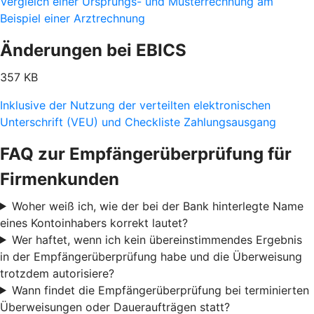
Vergleich einer Ursprungs- und Musterrechnung am
Beispiel einer Arztrechnung
Änderungen bei EBICS
357 KB
Inklusive der Nutzung der verteilten elektronischen
Unterschrift (VEU) und Checkliste Zahlungsausgang
FAQ zur Empfängerüberprüfung für
Firmenkunden
Woher weiß ich, wie der bei der Bank hinterlegte Name
eines Kontoinhabers korrekt lautet?
Wer haftet, wenn ich kein übereinstimmendes Ergebnis
in der Empfängerüberprüfung habe und die Überweisung
trotzdem autorisiere?
Wann findet die Empfängerüberprüfung bei terminierten
Überweisungen oder Daueraufträgen statt?