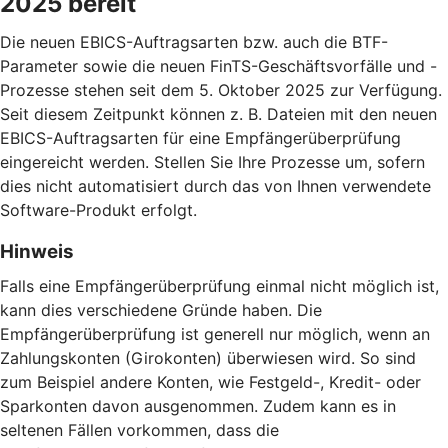
2025 bereit
Die neuen EBICS-Auftragsarten bzw. auch die BTF-
Parameter sowie die neuen FinTS-Geschäftsvorfälle und -
Prozesse stehen seit dem 5. Oktober 2025 zur Verfügung.
Seit diesem Zeitpunkt können z. B. Dateien mit den neuen
EBICS-Auftragsarten für eine Empfängerüberprüfung
eingereicht werden. Stellen Sie Ihre Prozesse um, sofern
dies nicht automatisiert durch das von Ihnen verwendete
Software-Produkt erfolgt.
Hinweis
Falls eine Empfängerüberprüfung einmal nicht möglich ist,
kann dies verschiedene Gründe haben. Die
Empfängerüberprüfung ist generell nur möglich, wenn an
Zahlungskonten (Girokonten) überwiesen wird. So sind
zum Beispiel andere Konten, wie Festgeld-, Kredit- oder
Sparkonten davon ausgenommen. Zudem kann es in
seltenen Fällen vorkommen, dass die