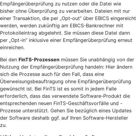
Empfängerüberprüfung zu nutzen oder die Datei wie
bisher ohne Überprüfung zu verarbeiten. Dateien mit nur
einer Transaktion, die per „Opt-out” über EBICS eingereicht
werden, werden zukünftig am EBICS-Bankrechner mit
Protokolleintrag abgelehnt. Sie müssen diese Datei dann
per „Opt-in” inklusive einer Empfängerüberprüfung erneut
einreichen.
Bei den
FinTS-Prozessen
müssen Sie unabhängig von der
Nutzung der Empfängerüberprüfung handeln: Hier ändern
sich die Prozesse auch für den Fall, dass eine
Überweisungsbeauftragung ohne Empfängerüberprüfung
gewünscht ist. Bei FinTS ist es somit in jedem Falle
erforderlich, dass das verwendete Software-Produkt die
entsprechenden neuen FinTS-Geschäftsvorfälle und -
Prozesse unterstützt. Gehen Sie bezüglich eines Updates
der Software deshalb ggf. auf Ihren Software-Hersteller
zu.