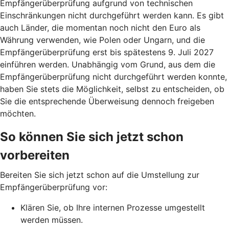
Empfängerüberprüfung aufgrund von technischen
Einschränkungen nicht durchgeführt werden kann. Es gibt
auch Länder, die momentan noch nicht den Euro als
Währung verwenden, wie Polen oder Ungarn, und die
Empfängerüberprüfung erst bis spätestens 9. Juli 2027
einführen werden. Unabhängig vom Grund, aus dem die
Empfängerüberprüfung nicht durchgeführt werden konnte,
haben Sie stets die Möglichkeit, selbst zu entscheiden, ob
Sie die entsprechende Überweisung dennoch freigeben
möchten.
So können Sie sich jetzt schon
vorbereiten
Bereiten Sie sich jetzt schon auf die Umstellung zur
Empfängerüberprüfung vor:
Klären Sie, ob Ihre internen Prozesse umgestellt
werden müssen.