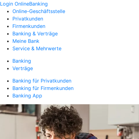
Login OnlineBanking
Online-Geschäftsstelle
Privatkunden
Firmenkunden
Banking & Verträge
Meine Bank
Service & Mehrwerte
Banking
Verträge
Banking für Privatkunden
Banking für Firmenkunden
Banking App