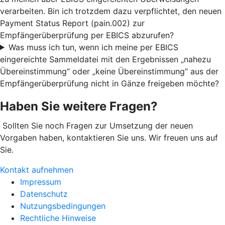
verarbeiten. Bin ich trotzdem dazu verpflichtet, den neuen
Payment Status Report (pain.002) zur
Empfängerüberprüfung per EBICS abzurufen?
Was muss ich tun, wenn ich meine per EBICS
eingereichte Sammeldatei mit den Ergebnissen „nahezu
Übereinstimmung“ oder „keine Übereinstimmung“ aus der
Empfängerüberprüfung nicht in Gänze freigeben möchte?
Haben Sie weitere Fragen?
Sollten Sie noch Fragen zur Umsetzung der neuen
Vorgaben haben, kontaktieren Sie uns. Wir freuen uns auf
Sie.
Kontakt aufnehmen
Impressum
Datenschutz
Nutzungsbedingungen
Rechtliche Hinweise