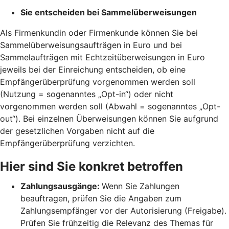
Sie entscheiden bei Sammelüberweisungen
Als Firmenkundin oder Firmenkunde können Sie bei
Sammelüberweisungsaufträgen in Euro und bei
Sammelaufträgen mit Echtzeitüberweisungen in Euro
jeweils bei der Einreichung entscheiden, ob eine
Empfängerüberprüfung vorgenommen werden soll
(Nutzung = sogenanntes „Opt-in“) oder nicht
vorgenommen werden soll (Abwahl = sogenanntes „Opt-
out“). Bei einzelnen Überweisungen können Sie aufgrund
der gesetzlichen Vorgaben nicht auf die
Empfängerüberprüfung verzichten.
Hier sind Sie konkret betroffen
Zahlungsausgänge:
Wenn Sie Zahlungen
beauftragen, prüfen Sie die Angaben zum
Zahlungsempfänger vor der Autorisierung (Freigabe).
Prüfen Sie frühzeitig die Relevanz des Themas für