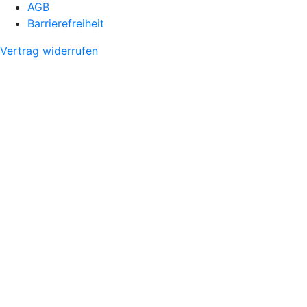
AGB
Barrierefreiheit
Vertrag widerrufen