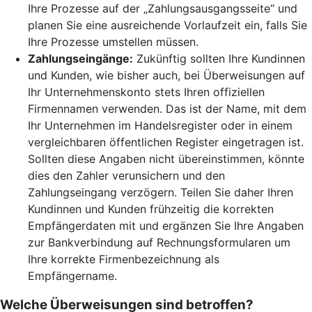
Ihre Prozesse auf der „Zahlungsausgangsseite“ und
planen Sie eine ausreichende Vorlaufzeit ein, falls Sie
Ihre Prozesse umstellen müssen.
Zahlungseingänge:
Zukünftig sollten Ihre Kundinnen
und Kunden, wie bisher auch, bei Überweisungen auf
Ihr Unternehmenskonto stets Ihren offiziellen
Firmennamen verwenden. Das ist der Name, mit dem
Ihr Unternehmen im Handelsregister oder in einem
vergleichbaren öffentlichen Register eingetragen ist.
Sollten diese Angaben nicht übereinstimmen, könnte
dies den Zahler verunsichern und den
Zahlungseingang verzögern. Teilen Sie daher Ihren
Kundinnen und Kunden frühzeitig die korrekten
Empfängerdaten mit und ergänzen Sie Ihre Angaben
zur Bankverbindung auf Rechnungsformularen um
Ihre korrekte Firmenbezeichnung als
Empfängername.
Welche Überweisungen sind betroffen?