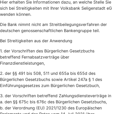
Hier erhalten Sie Informationen dazu, an welche Stelle Sie
sich bei Streitigkeiten mit Ihrer Volksbank Seligenstadt eG
wenden können.
Die Bank nimmt nicht am Streitbeilegungsverfahren der
deutschen genossenschaftlichen Bankengruppe teil.
Bei Streitigkeiten aus der Anwendung
1. der Vorschriften des Bürgerlichen Gesetzbuchs
betreffend Fernabsatzverträge über
Finanzdienstleistungen,
2. der §§ 491 bis 508, 511 und 655a bis 655d des
Bürgerlichen Gesetzbuchs sowie Artikel 247a § 1 des
Einführungsgesetzes zum Bürgerlichen Gesetzbuch,
3. der Vorschriften betreffend Zahlungsdiensteverträge in
a. den §§ 675c bis 676c des Bürgerlichen Gesetzbuchs,
b. der Verordnung (EU) 2021/1230 des Europäischen