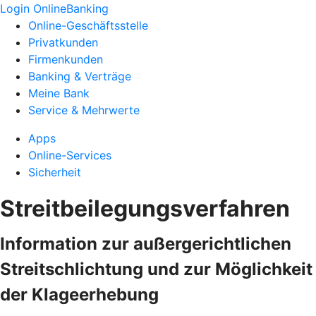
Login OnlineBanking
Online-Geschäftsstelle
Privatkunden
Firmenkunden
Banking & Verträge
Meine Bank
Service & Mehrwerte
Apps
Online-Services
Sicherheit
Streitbeilegungsverfahren
Information zur außergerichtlichen
Streitschlichtung und zur Möglichkeit
der Klageerhebung