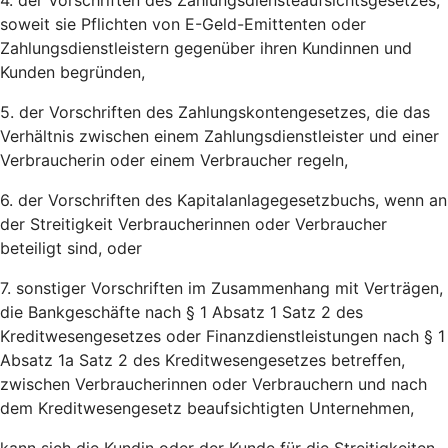
4. der Vorschriften des Zahlungsdiensteaufsichtsgesetzes,
soweit sie Pflichten von E-Geld-Emittenten oder
Zahlungsdienstleistern gegenüber ihren Kundinnen und
Kunden begründen,
5. der Vorschriften des Zahlungskontengesetzes, die das
Verhältnis zwischen einem Zahlungsdienstleister und einer
Verbraucherin oder einem Verbraucher regeln,
6. der Vorschriften des Kapitalanlagegesetzbuchs, wenn an
der Streitigkeit Verbraucherinnen oder Verbraucher
beteiligt sind, oder
7. sonstiger Vorschriften im Zusammenhang mit Verträgen,
die Bankgeschäfte nach § 1 Absatz 1 Satz 2 des
Kreditwesengesetzes oder Finanzdienstleistungen nach § 1
Absatz 1a Satz 2 des Kreditwesengesetzes betreffen,
zwischen Verbraucherinnen oder Verbrauchern und nach
dem Kreditwesengesetz beaufsichtigten Unternehmen,