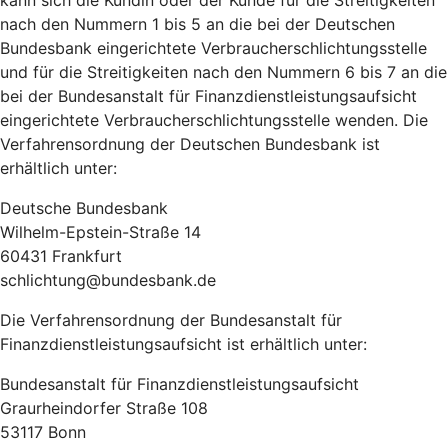
kann sich die Kundin oder der Kunde für die Streitigkeiten
nach den Nummern 1 bis 5 an die bei der Deutschen
Bundesbank eingerichtete Verbraucherschlichtungsstelle
und für die Streitigkeiten nach den Nummern 6 bis 7 an die
bei der Bundesanstalt für Finanzdienstleistungsaufsicht
eingerichtete Verbraucherschlichtungsstelle wenden. Die
Verfahrensordnung der Deutschen Bundesbank ist
erhältlich unter:
Deutsche Bundesbank
Wilhelm-Epstein-Straße 14
60431 Frankfurt
schlichtung@bundesbank.de
Die Verfahrensordnung der Bundesanstalt für
Finanzdienstleistungsaufsicht ist erhältlich unter:
Bundesanstalt für Finanzdienstleistungsaufsicht
Graurheindorfer Straße 108
53117 Bonn