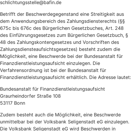
schlichtungsstelle@bafin.de
Betrifft der Beschwerdegegenstand eine Streitigkeit aus
dem Anwendungsbereich des Zahlungsdiensterechts (§§
675c bis 676c des Bürgerlichen Gesetzbuches, Art. 248
des Einführungsgesetzes zum Bürgerlichen Gesetzbuch, §
48 des Zahlungskontengesetzes und Vorschriften des
Zahlungsdiensteaufsichtsgesetzes) besteht zudem die
Möglichkeit, eine Beschwerde bei der Bundesanstalt für
Finanzdienstleistungsaufsicht einzulegen. Die
Verfahrensordnung ist bei der Bundesanstalt für
Finanzdienstleistungsaufsicht erhältlich. Die Adresse lautet:
Bundesanstalt für Finanzdienstleistungsaufsicht
Graurheindorfer Straße 108
53117 Bonn
Zudem besteht auch die Möglichkeit, eine Beschwerde
unmittelbar bei der Volksbank Seligenstadt eG einzulegen.
Die Volksbank Seligenstadt eG wird Beschwerden in