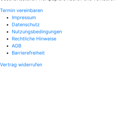
Termin vereinbaren
Impressum
Datenschutz
Nutzungsbedingungen
Rechtliche Hinweise
AGB
Barrierefreiheit
Vertrag widerrufen