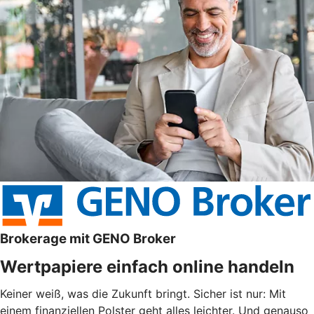
Brokerage mit GENO Broker
Wertpapiere einfach online handeln
Keiner weiß, was die Zukunft bringt. Sicher ist nur: Mit
einem finanziellen Polster geht alles leichter. Und genauso