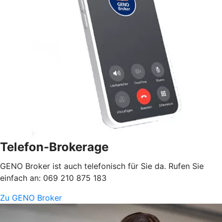
Telefon-Brokerage
GENO Broker ist auch telefonisch für Sie da. Rufen Sie
einfach an: 069 210 875 183
Zu GENO Broker