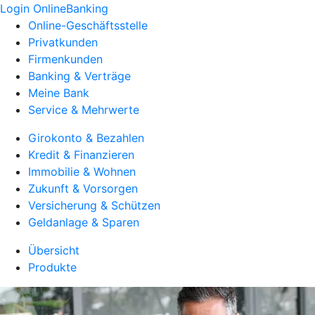
Login OnlineBanking
Online-Geschäftsstelle
Privatkunden
Firmenkunden
Banking & Verträge
Meine Bank
Service & Mehrwerte
Girokonto & Bezahlen
Kredit & Finanzieren
Immobilie & Wohnen
Zukunft & Vorsorgen
Versicherung & Schützen
Geldanlage & Sparen
Übersicht
Produkte