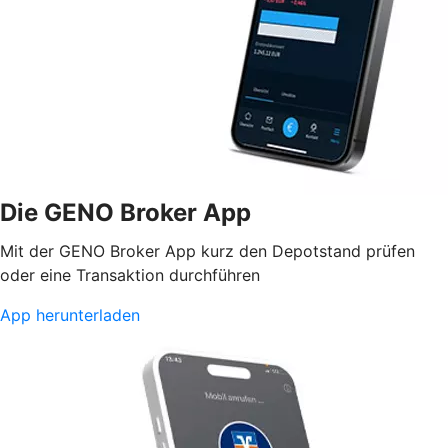
Die GENO Broker App
Mit der GENO Broker App kurz den Depotstand prüfen
oder eine Transaktion durchführen
App herunterladen