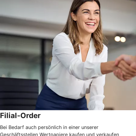
Filial-Order
Bei Bedarf auch persönlich in einer unserer
Geschäftsstellen Wertpapiere kaufen und verkaufen