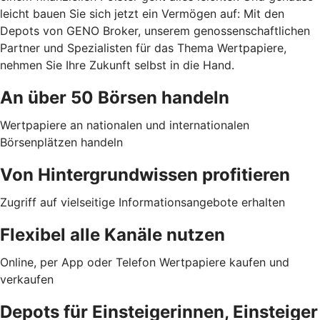
leicht bauen Sie sich jetzt ein Vermögen auf: Mit den
Depots von GENO Broker, unserem genossenschaftlichen
Partner und Spezialisten für das Thema Wertpapiere,
nehmen Sie Ihre Zukunft selbst in die Hand.
An über 50 Börsen handeln
Wertpapiere an nationalen und internationalen
Börsenplätzen handeln
Von Hintergrundwissen profitieren
Zugriff auf vielseitige Informationsangebote erhalten
Flexibel alle Kanäle nutzen
Online, per App oder Telefon Wertpapiere kaufen und
verkaufen
Depots für Einsteigerinnen, Einsteiger