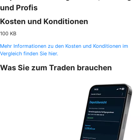
und Profis
Kosten und Konditionen
100 KB
Mehr Informationen zu den Kosten und Konditionen im
Vergleich finden Sie hier.
Was Sie zum Traden brauchen