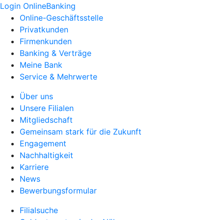
Login OnlineBanking
Online-Geschäftsstelle
Privatkunden
Firmenkunden
Banking & Verträge
Meine Bank
Service & Mehrwerte
Über uns
Unsere Filialen
Mitgliedschaft
Gemeinsam stark für die Zukunft
Engagement
Nachhaltigkeit
Karriere
News
Bewerbungsformular
Filialsuche