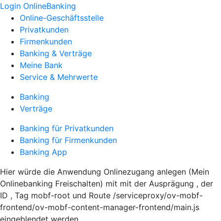
Login OnlineBanking
Online-Geschäftsstelle
Privatkunden
Firmenkunden
Banking & Verträge
Meine Bank
Service & Mehrwerte
Banking
Verträge
Banking für Privatkunden
Banking für Firmenkunden
Banking App
Hier würde die Anwendung Onlinezugang anlegen (Mein
Onlinebanking Freischalten) mit mit der Ausprägung , der
ID , Tag mobf-root und Route /serviceproxy/ov-mobf-
frontend/ov-mobf-content-manager-frontend/main.js
eingeblendet werden.