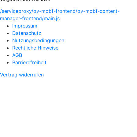
/serviceproxy/ov-mobf-frontend/ov-mobf-content-
manager-frontend/main.js
Impressum
Datenschutz
Nutzungsbedingungen
Rechtliche Hinweise
AGB
Barrierefreiheit
Vertrag widerrufen